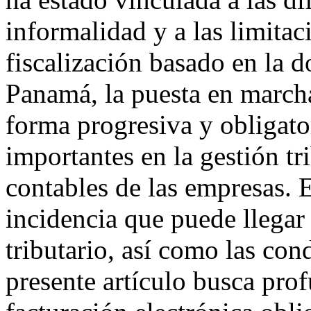
informalidad y a las limitac
fiscalización basado en la
Panamá, la puesta en marcha
forma progresiva y obligato
importantes en la gestión tri
contables de las empresas. E
incidencia que puede llegar 
tributario, así como las cond
presente artículo busca prof