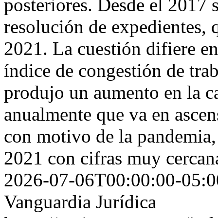
posteriores. Desde el 2017 
resolución de expedientes, 
2021. La cuestión difiere en
índice de congestión de trab
produjo un aumento en la ca
anualmente que va en ascen
con motivo de la pandemia, 
2021 con cifras muy cercan
2026-07-06T00:00:00-05:0
Vanguardia Jurídica