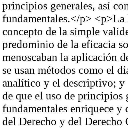
principios generales, así c
fundamentales.</p> <p>La h
concepto de la simple valide
predominio de la eficacia so
menoscaban la aplicación d
se usan métodos como el dia
analítico y el descriptivo; y
de que el uso de principios
fundamentales enriquece y 
del Derecho y del Derecho 