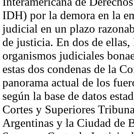
Interamericana de Derechos
IDH) por la demora en la e
judicial en un plazo razona
de justicia. En dos de ellas,
organismos judiciales bonae
estas dos condenas de la Co
panorama actual de los fuero
según la base de datos estad
Cortes y Superiores Tribunal
Argentinas y la Ciudad de 