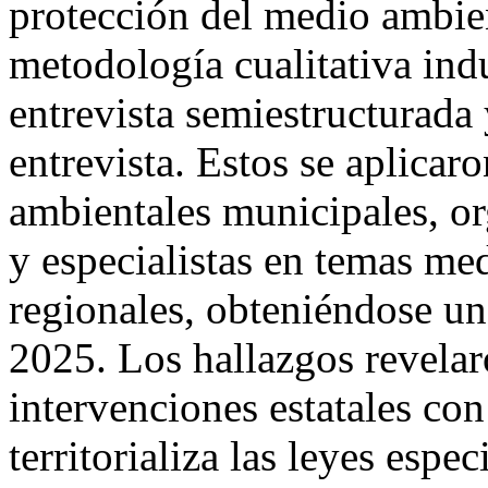
protección del medio ambien
metodología cualitativa indu
entrevista semiestructurada
entrevista. Estos se aplicar
ambientales municipales, o
y especialistas en temas me
regionales, obteniéndose un 
2025. Los hallazgos revelar
intervenciones estatales con
territorializa las leyes esp