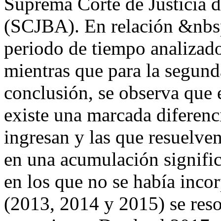
Suprema Corte de Justicia d
(SCJBA). En relación &nbs
periodo de tiempo analizado
mientras que para la segund
conclusión, se observa que e
existe una marcada diferenc
ingresan y las que resuelve
en una acumulación signific
en los que no se había inco
(2013, 2014 y 2015) se reso