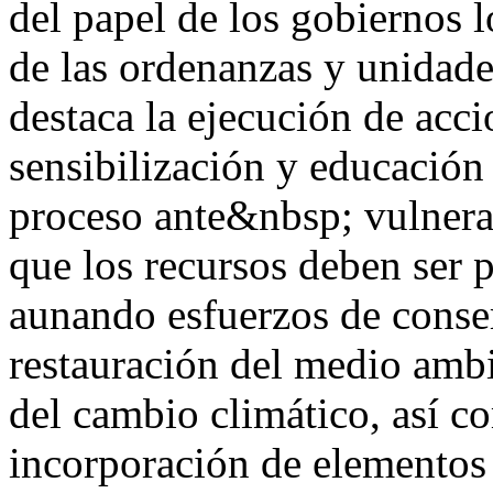
del papel de los gobiernos l
de las ordenanzas y unidad
destaca la ejecución de acc
sensibilización y educación
proceso ante&nbsp; vulnera
que los recursos deben ser p
aunando esfuerzos de conse
restauración del medio ambi
del cambio climático, así c
incorporación de elementos 