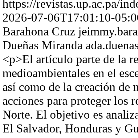
https://revistas.up.ac.pa/i
2026-07-06T17:01:10-05:0
Barahona Cruz
jeimmy.bar
Dueñas Miranda
ada.duena
<p>El artículo parte de la r
medioambientales en el esce
así como de la creación de 
acciones para proteger los r
Norte. El objetivo es analiz
El Salvador, Honduras y Gu