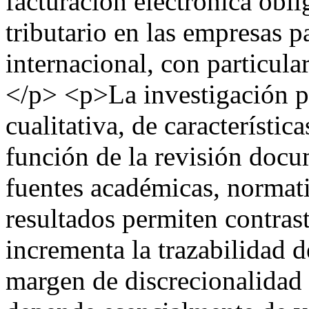
facturación electrónica obli
tributario en las empresas 
internacional, con particula
</p> <p>La investigación p
cualitativa, de característic
función de la revisión docu
fuentes académicas, normati
resultados permiten contrast
incrementa la trazabilidad 
margen de discrecionalidad 