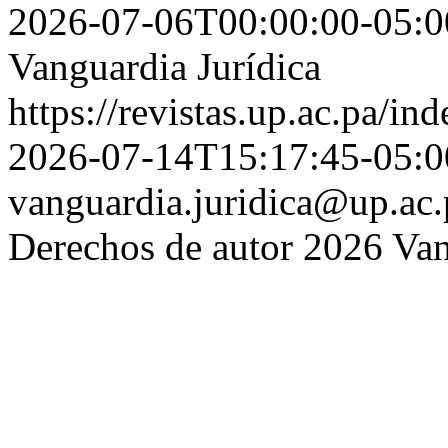
2026-07-06T00:00:00-05:0
Vanguardia Jurídica
https://revistas.up.ac.pa/i
2026-07-14T15:17:45-05:0
vanguardia.juridica@up.ac.
Derechos de autor 2026 Van