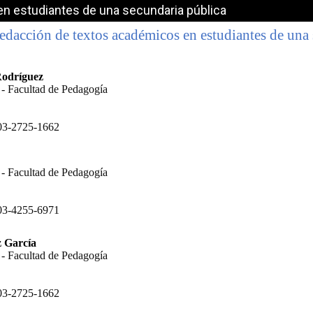
en estudiantes de una secundaria pública