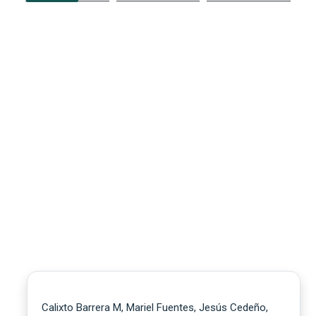
Calixto Barrera M, Mariel Fuentes, Jesús Cedeño,