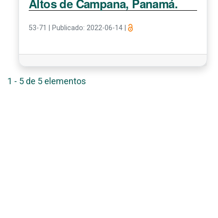
Altos de Campana, Panamá.
53-71
|
Publicado: 2022-06-14
|
1 - 5 de 5 elementos