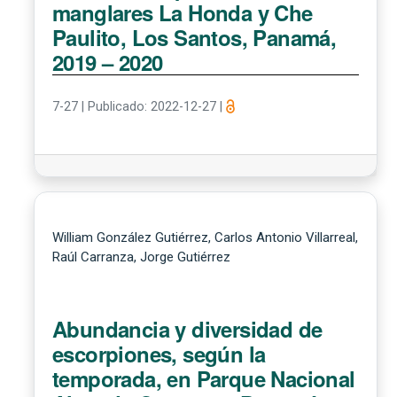
manglares La Honda y Che
Paulito, Los Santos, Panamá,
2019 – 2020
7-27
|
Publicado: 2022-12-27
|
William González Gutiérrez, Carlos Antonio Villarreal,
Raúl Carranza, Jorge Gutiérrez
Abundancia y diversidad de
escorpiones, según la
temporada, en Parque Nacional