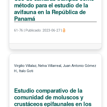
método para el estudio de la
avifauna en la República de
Panamá
61-76
|
Publicado: 2023-06-27
|
Virgilio Villalaz, Nelva Villarreal, Juan Antonio Gómez
H., Italo Goti
Estudio comparativo de la
comunidad de moluscos y
crustáceos epifaunales en los