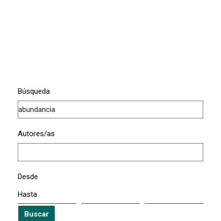
Búsqueda
Autores/as
Desde
Hasta
Buscar