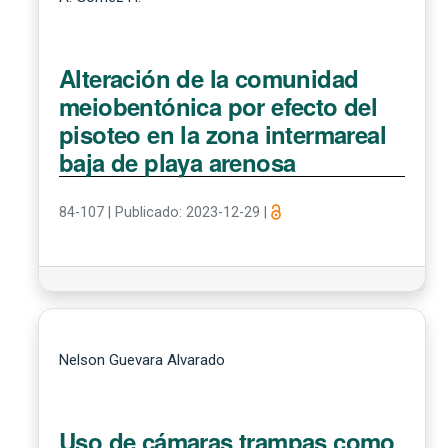
Alteración de la comunidad
meiobentónica por efecto del
pisoteo en la zona intermareal
baja de playa arenosa
84-107
|
Publicado: 2023-12-29
|
Nelson Guevara Alvarado
Uso de cámaras trampas como