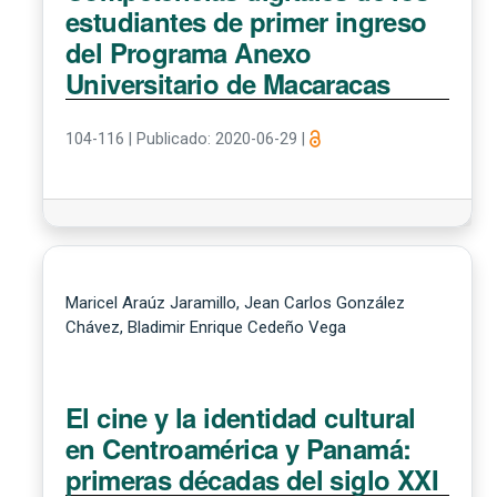
estudiantes de primer ingreso
del Programa Anexo
Universitario de Macaracas
104-116
|
Publicado: 2020-06-29
|
Maricel Araúz Jaramillo, Jean Carlos González
Chávez, Bladimir Enrique Cedeño Vega
El cine y la identidad cultural
en Centroamérica y Panamá:
primeras décadas del siglo XXI