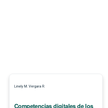
Linely M. Vergara R.
Competencias digitales de los