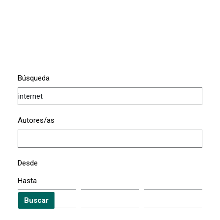
Búsqueda
Autores/as
Desde
Hasta
Buscar