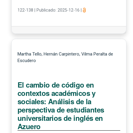
122-138
|
Publicado: 2025-12-16
|
Martha Tello, Hernán Carpintero, Vilma Peralta de
Escudero
El cambio de código en
contextos académicos y
sociales: Análisis de la
perspectiva de estudiantes
universitarios de inglés en
Azuero