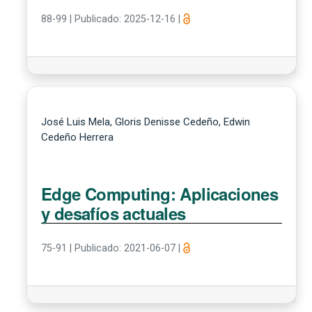
88-99
|
Publicado: 2025-12-16
|
José Luis Mela, Gloris Denisse Cedeño, Edwin
Cedeño Herrera
Edge Computing: Aplicaciones
y desafíos actuales
75-91
|
Publicado: 2021-06-07
|