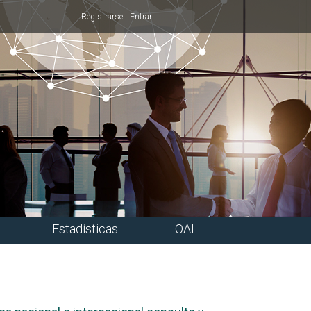
Registrarse
Entrar
Estadísticas
OAI