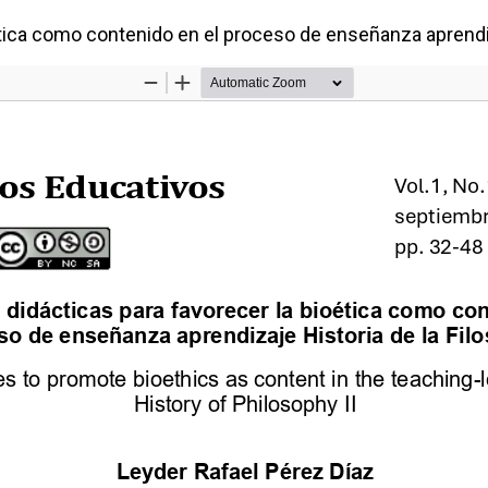
tica como contenido en el proceso de enseñanza aprendizaj