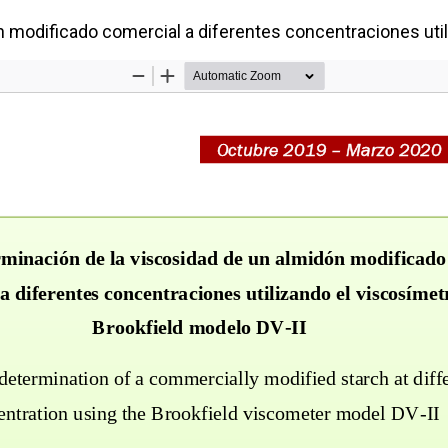
 modificado comercial a diferentes concentraciones util