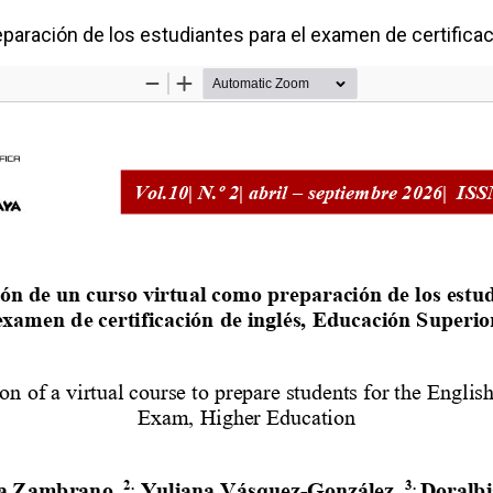
aración de los estudiantes para el examen de certificac