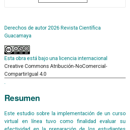
Derechos de autor 2026 Revista Científica
Guacamaya
Esta obra está bajo una licencia internacional
Creative Commons Atribución-NoComercial-
CompartirIgual 4.0
.
Resumen
Este estudio sobre la implementación de un curso
virtual en línea tuvo como finalidad evaluar su
efectividad en la preparación de los estudiantes