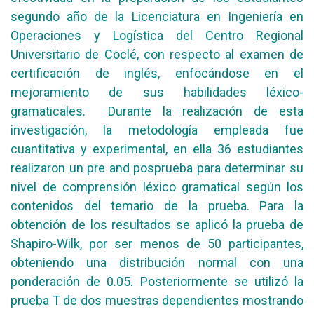
segundo año de la Licenciatura en Ingeniería en
Operaciones y Logística del Centro Regional
Universitario de Coclé, con respecto al examen de
certificación de inglés, enfocándose en el
mejoramiento de sus habilidades léxico-
gramaticales. Durante la realización de esta
investigación, la metodología empleada fue
cuantitativa y experimental, en ella 36 estudiantes
realizaron un pre and posprueba para determinar su
nivel de comprensión léxico gramatical según los
contenidos del temario de la prueba. Para la
obtención de los resultados se aplicó la prueba de
Shapiro-Wilk, por ser menos de 50 participantes,
obteniendo una distribución normal con una
ponderación de 0.05. Posteriormente se utilizó la
prueba T de dos muestras dependientes mostrando