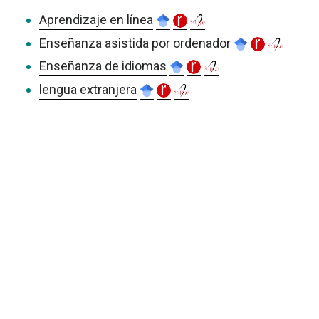
Aprendizaje en línea
Enseñanza asistida por ordenador
Enseñanza de idiomas
lengua extranjera