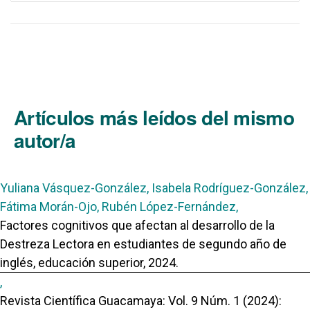
Artículos más leídos del mismo
autor/a
Yuliana Vásquez-González, Isabela Rodríguez-González,
Fátima Morán-Ojo, Rubén López-Fernández,
Factores cognitivos que afectan al desarrollo de la
Destreza Lectora en estudiantes de segundo año de
inglés, educación superior, 2024.
,
Revista Científica Guacamaya: Vol. 9 Núm. 1 (2024):