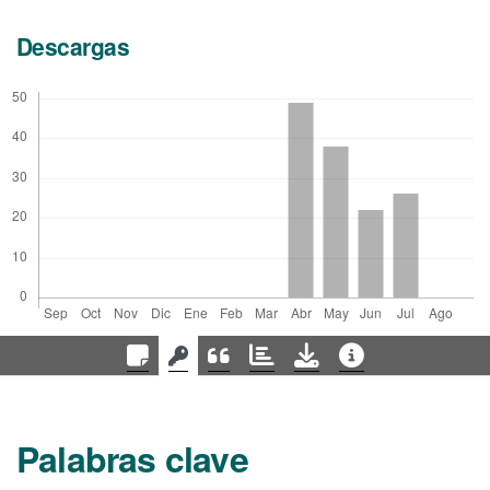
Descargas
Palabras clave