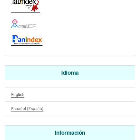
Idioma
English
Español (España)
Información