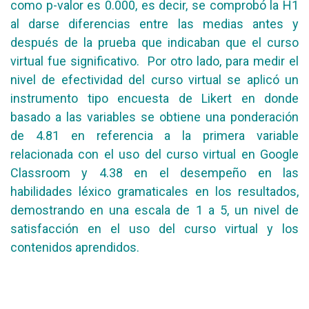
como p-valor es 0.000, es decir, se comprobó la H1
al darse diferencias entre las medias antes y
después de la prueba que indicaban que el curso
virtual fue significativo. Por otro lado, para medir el
nivel de efectividad del curso virtual se aplicó un
instrumento tipo encuesta de Likert en donde
basado a las variables se obtiene una ponderación
de 4.81 en referencia a la primera variable
relacionada con el uso del curso virtual en Google
Classroom y 4.38 en el desempeño en las
habilidades léxico gramaticales en los resultados,
demostrando en una escala de 1 a 5, un nivel de
satisfacción en el uso del curso virtual y los
contenidos aprendidos.