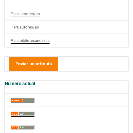
Para lectores/as
Para autores/as
Para bibliotecarios/as
Enviar un artículo
Número actual