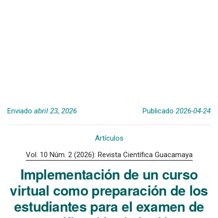
Enviado
abril 23, 2026
Publicado
2026-04-24
Artículos
Vol. 10 Núm. 2 (2026): Revista Científica Guacamaya
Implementación de un curso
virtual como preparación de los
estudiantes para el examen de