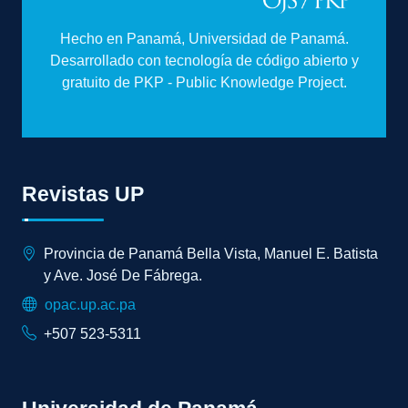
Hecho en Panamá, Universidad de Panamá.
Desarrollado con tecnología de código abierto y
gratuito de PKP - Public Knowledge Project.
Revistas UP
Provincia de Panamá Bella Vista, Manuel E. Batista
y Ave. José De Fábrega.
opac.up.ac.pa
+507 523-5311