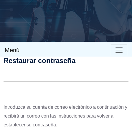
Menú
Restaurar contraseña
Introduzca su cuenta de correo electrónico a continuación y
recibirá un correo con las instrucciones para volver a
establecer su contraseña.