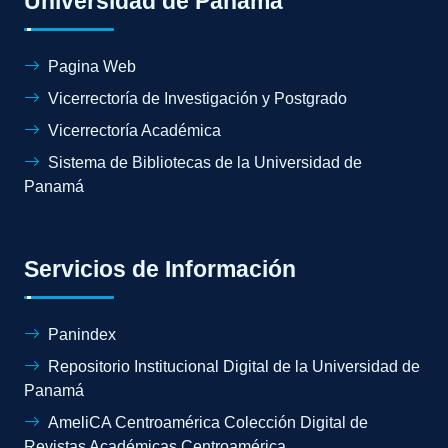
Universidad de Panamá
Pagina Web
Vicerrectoría de Investigación y Postgrado
Vicerrectoría Académica
Sistema de Bibliotecas de la Universidad de
Panamá
Servicios de Información
Panindex
Repositorio Institucional Digital de la Universidad de
Panamá
AmeliCA Centroamérica Colección Digital de
Revistas Académicas Centroamérica