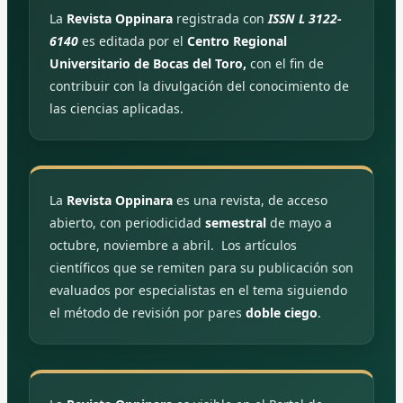
La
Revista Oppinara
registrada con
ISSN L 3122-
6140
es editada por el
Centro Regional
Universitario de Bocas del Toro,
con el fin de
contribuir con la divulgación del conocimiento de
las ciencias aplicadas.
La
Revista Oppinara
es una revista, de acceso
abierto, con periodicidad
semestral
de mayo a
octubre, noviembre a abril. Los artículos
científicos que se remiten para su publicación son
evaluados por especialistas en el tema siguiendo
el método de revisión por pares
doble ciego
.