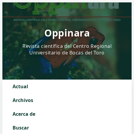
Oppinara
Actual
Archivos
Acerca de
Buscar