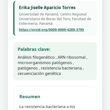
Erika Jiselle Aparicio Torres
Universidad de Panamá. Centro Regional
Universitario de Bocas del Toro, Facultad de
Enfermería. Panamá
https://orcid.org/0009-0009-4289-3795
Palabras clave:
Análisis filogenético , ARN ribosomal ,
microorganismos patógenos ,
patógenos , resistencia bacteriana ,
secuenciación genética
Resumen
La resistencia bacteriana a los