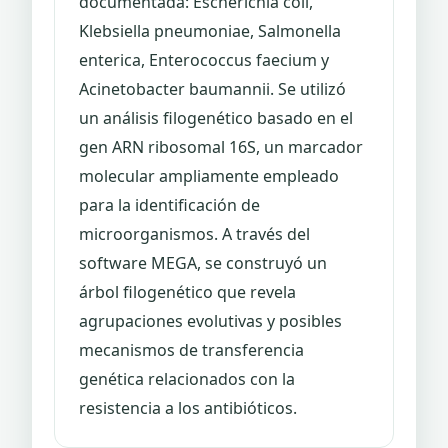
documentada: Escherichia coli,
Klebsiella pneumoniae, Salmonella
enterica, Enterococcus faecium y
Acinetobacter baumannii. Se utilizó
un análisis filogenético basado en el
gen ARN ribosomal 16S, un marcador
molecular ampliamente empleado
para la identificación de
microorganismos. A través del
software MEGA, se construyó un
árbol filogenético que revela
agrupaciones evolutivas y posibles
mecanismos de transferencia
genética relacionados con la
resistencia a los antibióticos.