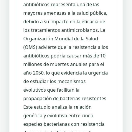
antibióticos representa una de las
mayores amenazas a la salud pública,
debido a su impacto en la eficacia de
los tratamientos antimicrobianos. La
Organización Mundial de la Salud
(OMS) advierte que la resistencia a los
antibióticos podría causar más de 10
millones de muertes anuales para el
año 2050, lo que evidencia la urgencia
de estudiar los mecanismos
evolutivos que facilitan la
propagación de bacterias resistentes
Este estudio analiza la relación
genética y evolutiva entre cinco
especies bacterianas con resistencia