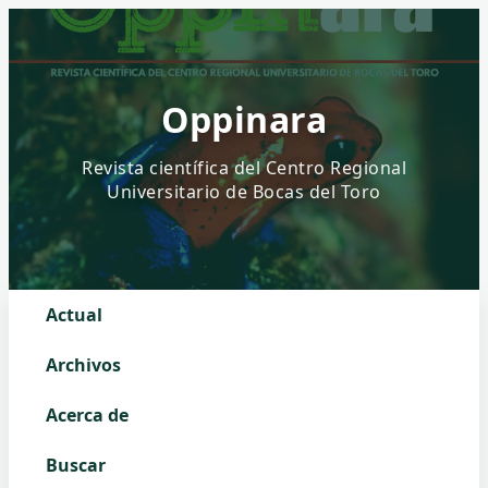
Oppinara
Actual
Archivos
Acerca de
Buscar