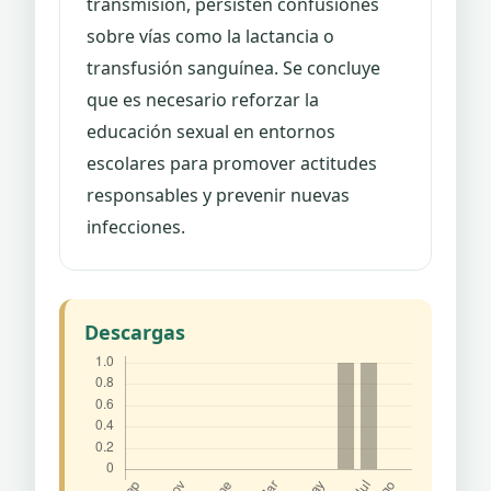
transmisión, persisten confusiones
sobre vías como la lactancia o
transfusión sanguínea. Se concluye
que es necesario reforzar la
educación sexual en entornos
escolares para promover actitudes
responsables y prevenir nuevas
infecciones.
Descargas