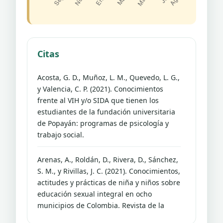
Citas
Acosta, G. D., Muñoz, L. M., Quevedo, L. G.,
y Valencia, C. P. (2021). Conocimientos
frente al VIH y/o SIDA que tienen los
estudiantes de la fundación universitaria
de Popayán: programas de psicología y
trabajo social.
Arenas, A., Roldán, D., Rivera, D., Sánchez,
S. M., y Rivillas, J. C. (2021). Conocimientos,
actitudes y prácticas de niña y niños sobre
educación sexual integral en ocho
municipios de Colombia. Revista de la
Universidad Industral de Santander.