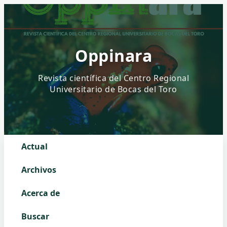
Oppinara
Actual
Archivos
Acerca de
Buscar