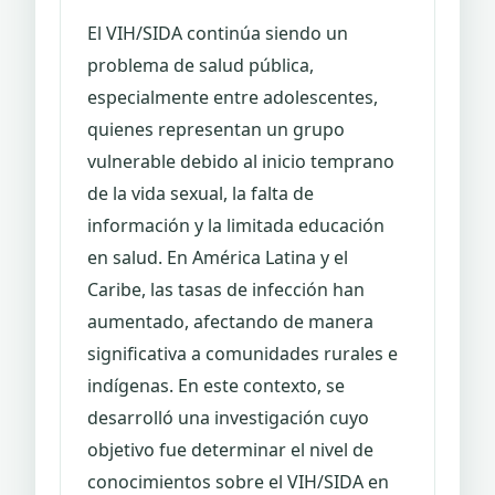
El VIH/SIDA continúa siendo un
problema de salud pública,
especialmente entre adolescentes,
quienes representan un grupo
vulnerable debido al inicio temprano
de la vida sexual, la falta de
información y la limitada educación
en salud. En América Latina y el
Caribe, las tasas de infección han
aumentado, afectando de manera
significativa a comunidades rurales e
indígenas. En este contexto, se
desarrolló una investigación cuyo
objetivo fue determinar el nivel de
conocimientos sobre el VIH/SIDA en