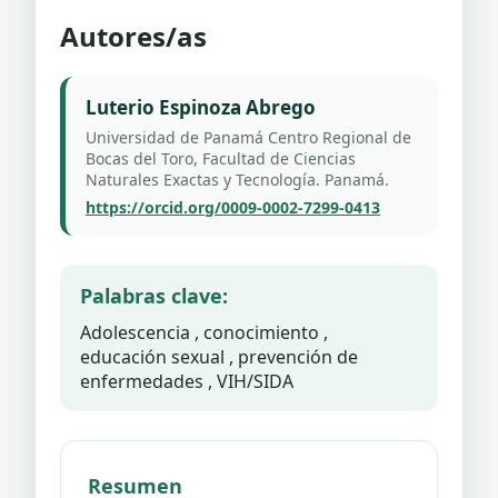
Autores/as
Luterio Espinoza Abrego
Universidad de Panamá Centro Regional de
Bocas del Toro, Facultad de Ciencias
Naturales Exactas y Tecnología. Panamá.
https://orcid.org/0009-0002-7299-0413
Palabras clave:
Adolescencia , conocimiento ,
educación sexual , prevención de
enfermedades , VIH/SIDA
Resumen