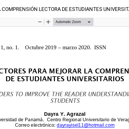
A COMPRENSIÓN LECTORA DE ESTUDIANTES UNIVERSIT