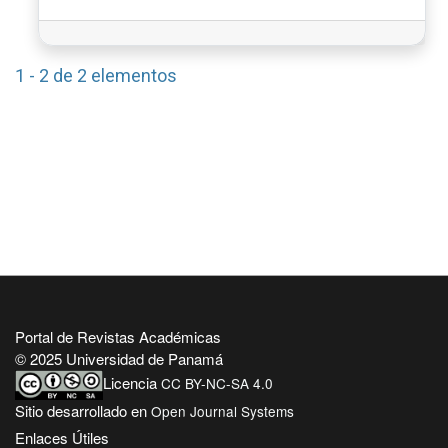
1 - 2 de 2 elementos
Portal de Revistas Académicas
© 2025 Universidad de Panamá
Licencia
CC BY-NC-SA 4.0
Sitio desarrollado en
Open Journal Systems
Enlaces Útiles