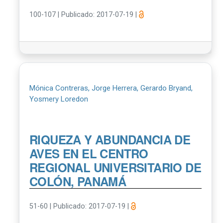
100-107
|
Publicado: 2017-07-19
|
Mónica Contreras, Jorge Herrera, Gerardo Bryand,
Yosmery Loredon
RIQUEZA Y ABUNDANCIA DE
AVES EN EL CENTRO
REGIONAL UNIVERSITARIO DE
COLÓN, PANAMÁ
51-60
|
Publicado: 2017-07-19
|