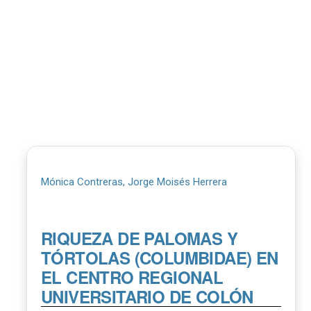
Mónica Contreras, Jorge Moisés Herrera
RIQUEZA DE PALOMAS Y
TÓRTOLAS (COLUMBIDAE) EN
EL CENTRO REGIONAL
UNIVERSITARIO DE COLÓN