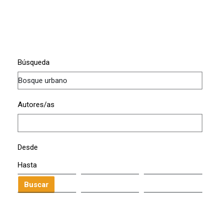
Búsqueda
Autores/as
Desde
Hasta
Buscar