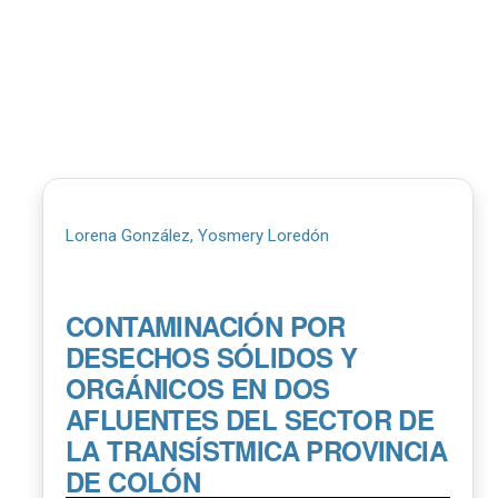
Lorena González, Yosmery Loredón
CONTAMINACIÓN POR
DESECHOS SÓLIDOS Y
ORGÁNICOS EN DOS
AFLUENTES DEL SECTOR DE
LA TRANSÍSTMICA PROVINCIA
DE COLÓN