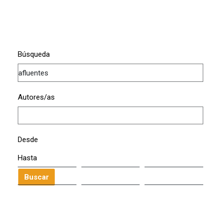
Búsqueda
Autores/as
Desde
Hasta
Buscar