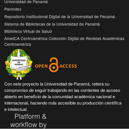
Universidad de Panamá
Panindex
Repositorio Institucional Digital de la Universidad de Panamá
Sistema de Bibliotecas de la Universidad de Panamá
Biblioteca Virtual de Salud
AmeliCA Centroamérica Colección Digital de Revistas Académicas
Centroamérica
Con este proyecto la Universidad de Panamá, reitera su
compromiso de seguir trabajando en las corrientes de acceso
abierto en beneficio de la comunidad académica nacional e
internacional, haciendo más accesible su producción científica
e intelectual.