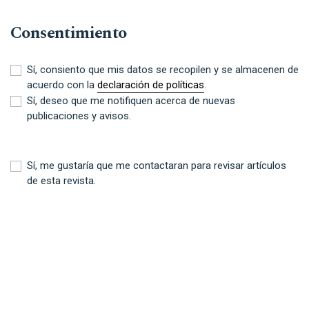
Consentimiento
Sí, consiento que mis datos se recopilen y se almacenen de
acuerdo con la
declaración de políticas
.
Sí, deseo que me notifiquen acerca de nuevas
publicaciones y avisos.
Sí, me gustaría que me contactaran para revisar artículos
de esta revista.