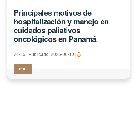
Principales motivos de
hospitalización y manejo en
cuidados paliativos
oncológicos en Panamá.
24-36
|
Publicado: 2026-06-10
|
PDF