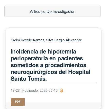
Artículos De Investigación
Karim Botello Ramos, Silva Sergio Alexander
Incidencia de hipotermia
perioperatoria en pacientes
sometidos a procedimientos
neuroquirúrgicos del Hospital
Santo Tomás.
13-23
|
Publicado: 2026-06-10
|
PDF