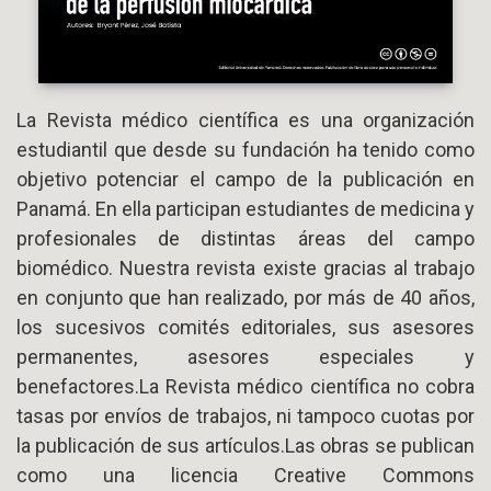
La Revista médico científica es una organización
estudiantil que desde su fundación ha tenido como
objetivo potenciar el campo de la publicación en
Panamá. En ella participan estudiantes de medicina y
profesionales de distintas áreas del campo
biomédico. Nuestra revista existe gracias al trabajo
en conjunto que han realizado, por más de 40 años,
los sucesivos comités editoriales, sus asesores
permanentes, asesores especiales y
benefactores.La Revista médico científica no cobra
tasas por envíos de trabajos, ni tampoco cuotas por
la publicación de sus artículos.Las obras se publican
como una licencia Creative Commons