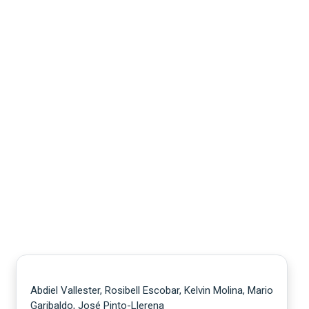
Abdiel Vallester, Rosibell Escobar, Kelvin Molina, Mario
Garibaldo, José Pinto-Llerena