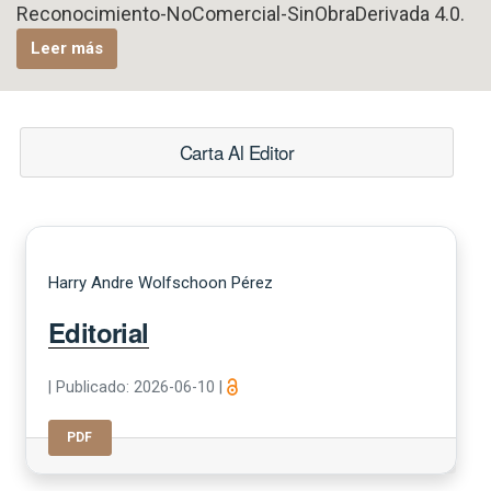
Reconocimiento-NoComercial-SinObraDerivada 4.0.
Leer más
Carta Al Editor
Harry Andre Wolfschoon Pérez
Editorial
|
Publicado: 2026-06-10
|
PDF