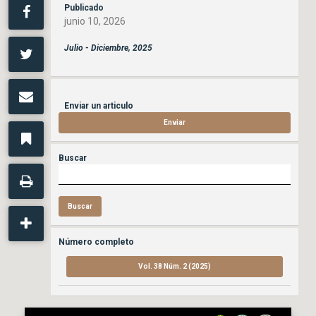
Publicado
junio 10, 2026
Julio - Diciembre, 2025
Enviar un articulo
Enviar
Buscar
Buscar
Número completo
Vol. 38 Núm. 2 (2025)