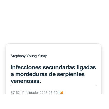
Stephany Young Yusty
Infecciones secundarias ligadas
a mordeduras de serpientes
venenosas.
37-52
|
Publicado: 2026-06-10
|
PDF