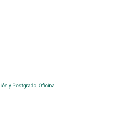
ión y Postgrado. Oficina