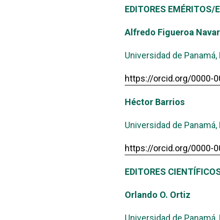
EDITORES EMÉRITOS/
Alfredo Figueroa Navar
Universidad de Panamá, 
https://orcid.org/0000
Héctor Barrios
Universidad de Panamá,
https://orcid.org/0000
EDITORES CIENTÍFICOS
Orlando O. Ortiz
Universidad de Panamá, F