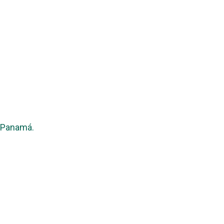
 Panamá.