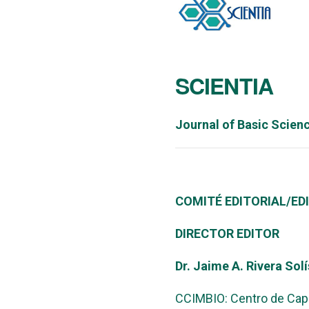
SCIENTIA
Journal of Basic Scie
COMITÉ EDITORIAL/ED
DIRECTOR EDITOR
Dr. Jaime A. Rivera Solí
CCIMBIO: Centro de Capac