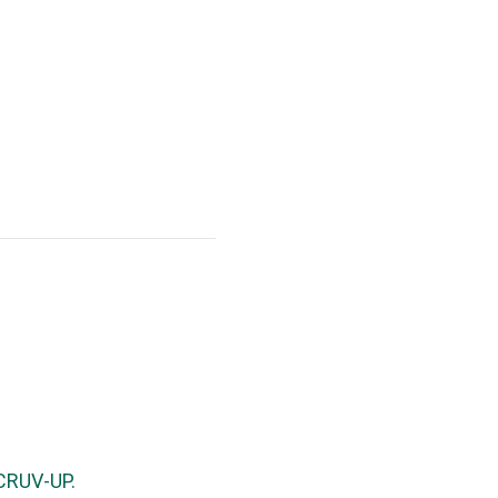
 CRUV-UP.