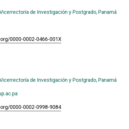
Vicerrectoría de Investigación y Postgrado, Panamá
id.org/0000-0002-0466-001X
Vicerrectoría de Investigación y Postgrado, Panamá
p.ac.pa
id.org/0000-0002-0998-9084