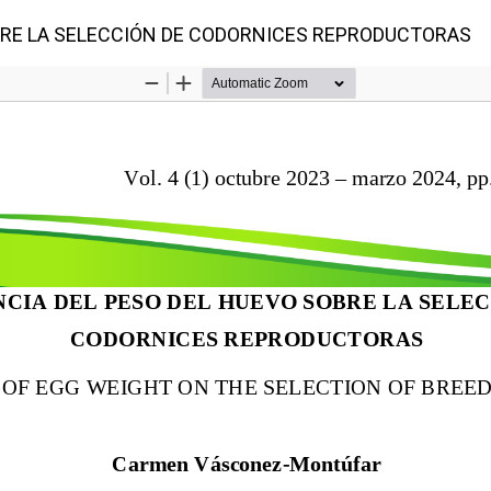
OBRE LA SELECCIÓN DE CODORNICES REPRODUCTORAS