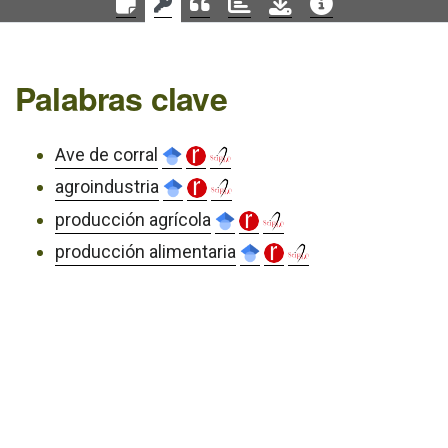
Palabras clave
Ave de corral
agroindustria
producción agrícola
producción alimentaria