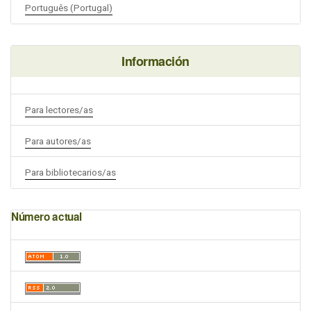
Português (Portugal)
Información
Para lectores/as
Para autores/as
Para bibliotecarios/as
Número actual