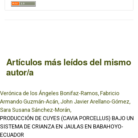
Artículos más leídos del mismo
autor/a
Verónica de los Ángeles Bonifaz-Ramos, Fabricio
Armando Guzmán-Acán, John Javier Arellano-Gómez,
Sara Susana Sánchez-Morán,
PRODUCCIÓN DE CUYES (CAVIA PORCELLUS) BAJO UN
SISTEMA DE CRIANZA EN JAULAS EN BABAHOYO-
ECUADOR