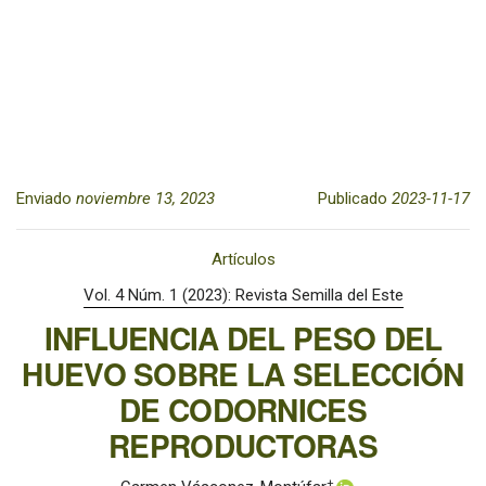
Enviado
noviembre 13, 2023
Publicado
2023-11-17
Artículos
Vol. 4 Núm. 1 (2023): Revista Semilla del Este
INFLUENCIA DEL PESO DEL
HUEVO SOBRE LA SELECCIÓN
DE CODORNICES
REPRODUCTORAS
+