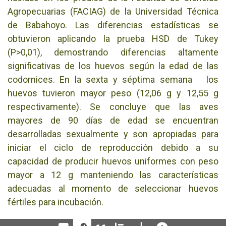
Agropecuarias (FACIAG) de la Universidad Técnica
de Babahoyo. Las diferencias estadísticas se
obtuvieron aplicando la prueba HSD de Tukey
(P>0,01), demostrando diferencias altamente
significativas de los huevos según la edad de las
codornices. En la sexta y séptima semana los
huevos tuvieron mayor peso (12,06 g y 12,55 g
respectivamente). Se concluye que las aves
mayores de 90 días de edad se encuentran
desarrolladas sexualmente y son apropiadas para
iniciar el ciclo de reproducción debido a su
capacidad de producir huevos uniformes con peso
mayor a 12 g manteniendo las características
adecuadas al momento de seleccionar huevos
fértiles para incubación.