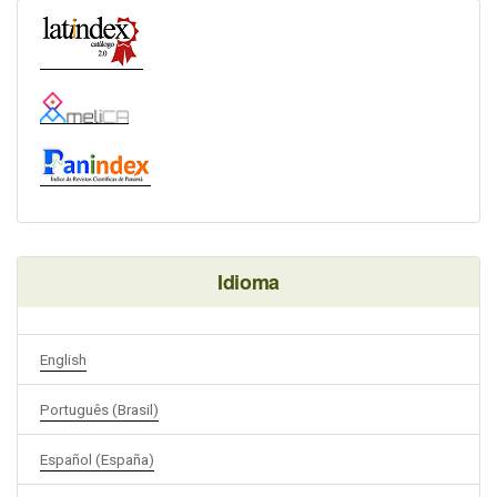
Idioma
English
Português (Brasil)
Español (España)