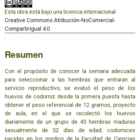
Esta obra está bajo una licencia internacional
Creative Commons Atribución-NoComercial-
CompartirIgual 4.0
.
Resumen
Con el propósito de conocer la semana adecuada
para seleccionar a las hembras que entraran al
servicio reproductivo, se evaluó el peso de los
huevos de codorniz desde la primera puesta hasta
obtener el peso referencial de 12 gramos, proyecto
de aula, en el que se recolectó los huevos
diariamente de un grupo de 45 hembras maduras
sexualmente de 52 días de edad; codornices
nacidas en los predios de la Facultad de Ciencias