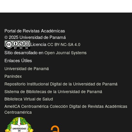
Portal de Revistas Académicas
© 2025 Universidad de Panamá
Licencia
CC BY-NC-SA 4.0
Sitio desarrollado en
Open Journal Systems
Enlaces Útiles
Universidad de Panamá
Panindex
Repositorio Institucional Digital de la Universidad de Panamá
Sistema de Bibliotecas de la Universidad de Panamá
Biblioteca Virtual de Salud
AmeliCA Centroamérica Colección Digital de Revistas Académicas
Centroamérica