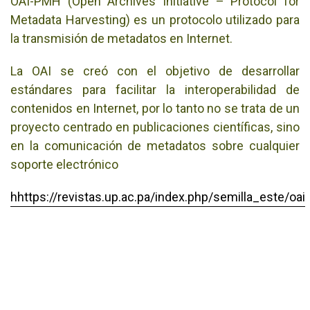
OAI-PMH (Open Archives Initiative – Protocol for
Metadata Harvesting) es un protocolo utilizado para
la transmisión de metadatos en Internet.
La OAI se creó con el objetivo de desarrollar
estándares para facilitar la interoperabilidad de
contenidos en Internet, por lo tanto no se trata de un
proyecto centrado en publicaciones científicas, sino
en la comunicación de metadatos sobre cualquier
soporte electrónico
hhttps://revistas.up.ac.pa/index.php/semilla_este/oai