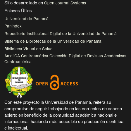
Sitio desarrollado en
Open Journal Systems
Enlaces Útiles
Universidad de Panamá
Panindex
Repositorio Institucional Digital de la Universidad de Panamá
Sistema de Bibliotecas de la Universidad de Panamá
Biblioteca Virtual de Salud
AmeliCA Centroamérica Colección Digital de Revistas Académicas
Centroamérica
Con este proyecto la Universidad de Panamá, reitera su
compromiso de seguir trabajando en las corrientes de acceso
abierto en beneficio de la comunidad académica nacional e
internacional, haciendo más accesible su producción científica
e intelectual.