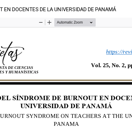
T EN DOCENTES DE LA UNIVERSIDAD DE PANAMÁ