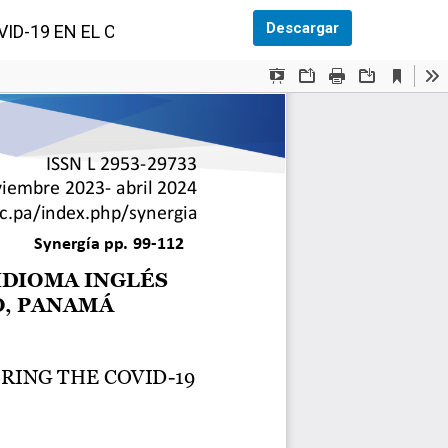
Descargar PDF
Descargar
VID-19 EN EL CRUPO, PANAMÁ