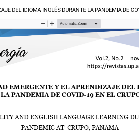
ZAJE DEL IDIOMA INGLÉS DURANTE LA PANDEMIA DE CO