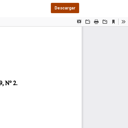
Descargar PDF
Descargar