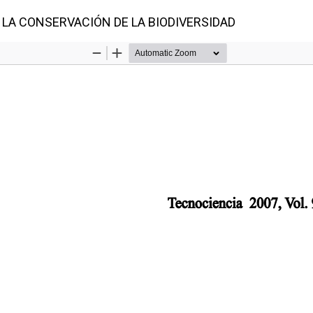
 LA CONSERVACIÓN DE LA BIODIVERSIDAD