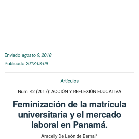
Enviado
agosto 9, 2018
Publicado
2018-08-09
Artículos
Núm. 42 (2017): ACCIÓN Y REFLEXIÓN EDUCATIVA
Feminización de la matrícula
universitaria y el mercado
laboral en Panamá.
+
Aracelly De León de Bernal