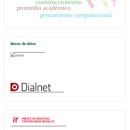
construccionismo
promedio académico
pensamiento computacional
Bases de datos