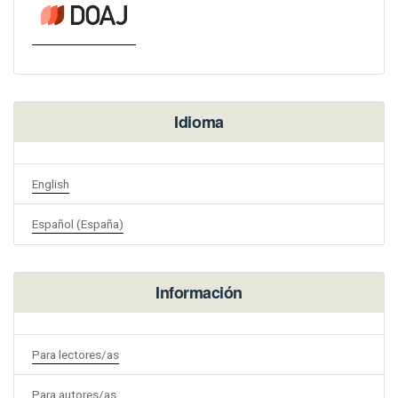
Idioma
English
Español (España)
Información
Para lectores/as
Para autores/as