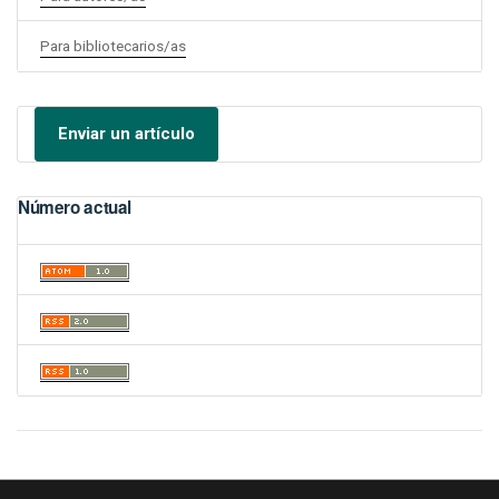
Para bibliotecarios/as
Enviar un artículo
Número actual