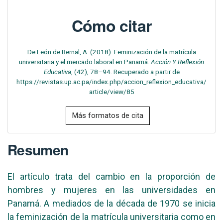
Cómo citar
De León de Bernal, A. (2018). Feminización de la matrícula
universitaria y el mercado laboral en Panamá.
Acción Y Reflexión
Educativa
, (42), 78–94. Recuperado a partir de
https://revistas.up.ac.pa/index.php/accion_reflexion_educativa/
article/view/85
Más formatos de cita
Resumen
El artículo trata del cambio en la proporción de
hombres y mujeres en las universidades en
Panamá. A mediados de la década de 1970 se inicia
la feminización de la matrícula universitaria como en