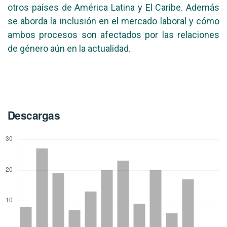
otros países de América Latina y El Caribe. Además
se aborda la inclusión en el mercado laboral y cómo
ambos procesos son afectados por las relaciones
de género aún en la actualidad.
Descargas