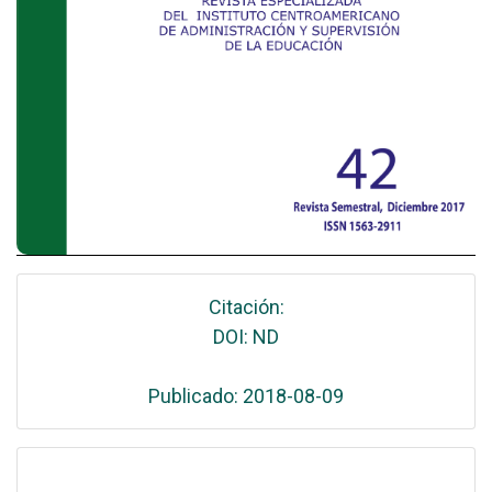
Citación:
DOI: ND
Publicado: 2018-08-09