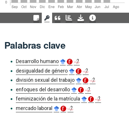
Palabras clave
Desarrollo humano
desigualdad de género
división sexual del trabajo
enfoques del desarrollo
feminización de la matrícula
mercado laboral