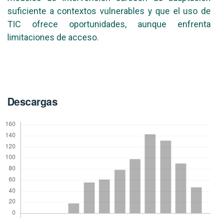
suficiente a contextos vulnerables y que el uso de
TIC ofrece oportunidades, aunque enfrenta
limitaciones de acceso.
Descargas