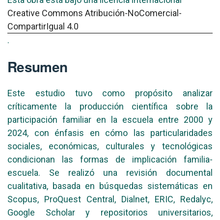
Creative Commons Atribución-NoComercial-
CompartirIgual 4.0
.
Resumen
Este estudio tuvo como propósito analizar
críticamente la producción científica sobre la
participación familiar en la escuela entre 2000 y
2024, con énfasis en cómo las particularidades
sociales, económicas, culturales y tecnológicas
condicionan las formas de implicación familia-
escuela. Se realizó una revisión documental
cualitativa, basada en búsquedas sistemáticas en
Scopus, ProQuest Central, Dialnet, ERIC, Redalyc,
Google Scholar y repositorios universitarios,