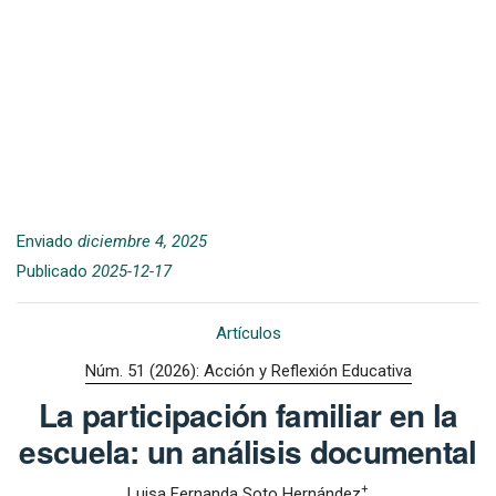
Enviado
diciembre 4, 2025
Publicado
2025-12-17
Artículos
Núm. 51 (2026): Acción y Reflexión Educativa
La participación familiar en la
escuela: un análisis documental
+
Luisa Fernanda Soto Hernández