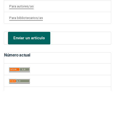
Para autores/as
Para bibliotecarios/as
Enviar un artículo
Número actual