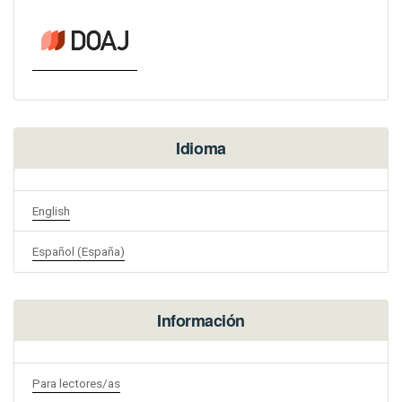
Idioma
English
Español (España)
Información
Para lectores/as