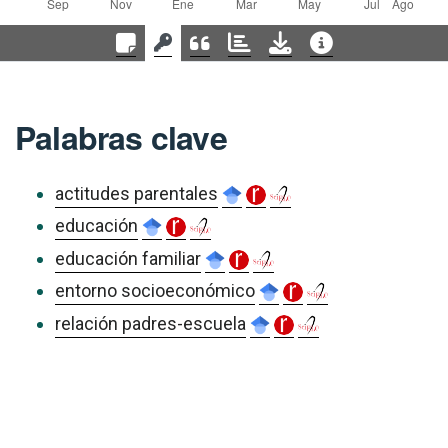
Palabras clave
actitudes parentales
educación
educación familiar
entorno socioeconómico
relación padres-escuela