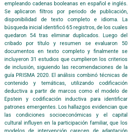
empleando cadenas booleanas en español e inglés.
Se aplicaron filtros por periodo de publicación,
disponibilidad de texto completo e idioma. La
búsqueda inicial identificó 65 registros, de los cuales
quedaron 54 tras eliminar duplicados. Luego del
cribado por título y resumen se evaluaron 50
documentos en texto completo y finalmente se
incluyeron 31 estudios que cumplieron los criterios
de inclusión, siguiendo las recomendaciones de la
guía PRISMA 2020. El análisis combinó técnicas de
contenido y temáticas, utilizando codificación
deductiva a partir de marcos como el modelo de
Epstein y codificación inductiva para identificar
patrones emergentes. Los hallazgos evidencian que
las condiciones socioeconómicas y el capital
cultural influyen en la participación familiar, que los
modelos de intervención carecen de adaptación