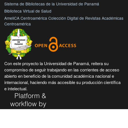
Sistema de Bibliotecas de la Universidad de Panamá
Biblioteca Virtual de Salud
AmeliCA Centroamérica Colección Digital de Revistas Académicas
Centroamérica
Con este proyecto la Universidad de Panamá, reitera su
compromiso de seguir trabajando en las corrientes de acceso
abierto en beneficio de la comunidad académica nacional e
internacional, haciendo más accesible su producción científica
e intelectual.
Hecho en Panamá, Universidad de Panamá. Desarrollado con