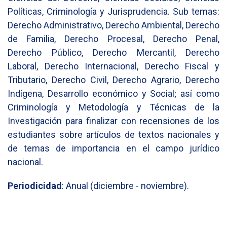
Políticas, Criminología y Jurisprudencia. Sub temas:
Derecho Administrativo, Derecho Ambiental, Derecho
de Familia, Derecho Procesal, Derecho Penal,
Derecho Público, Derecho Mercantil, Derecho
Laboral, Derecho Internacional, Derecho Fiscal y
Tributario, Derecho Civil, Derecho Agrario, Derecho
Indígena, Desarrollo económico y Social; así como
Criminología y Metodología y Técnicas de la
Investigación para finalizar con recensiones de los
estudiantes sobre artículos de textos nacionales y
de temas de importancia en el campo jurídico
nacional.
Periodicidad
: Anual (diciembre - noviembre).