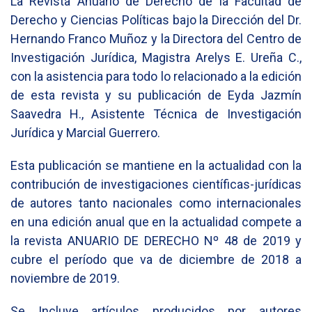
La Revista Anuario de Derecho de la Facultad de
Derecho y Ciencias Políticas bajo la Dirección del Dr.
Hernando Franco Muñoz y la Directora del Centro de
Investigación Jurídica, Magistra Arelys E. Ureña C.,
con la asistencia para todo lo relacionado a la edición
de esta revista y su publicación de Eyda Jazmín
Saavedra H., Asistente Técnica de Investigación
Jurídica y Marcial Guerrero.
Esta publicación se mantiene en la actualidad con la
contribución de investigaciones científicas-jurídicas
de autores tanto nacionales como internacionales
en una edición anual que en la actualidad compete a
la revista ANUARIO DE DERECHO Nº 48 de 2019 y
cubre el período que va de diciembre de 2018 a
noviembre de 2019.
Se Incluye artículos producidos por autores