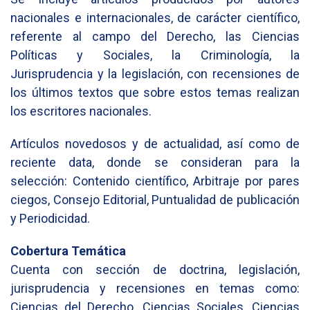
nacionales e internacionales, de carácter científico,
referente al campo del Derecho, las Ciencias
Políticas y Sociales, la Criminología, la
Jurisprudencia y la legislación, con recensiones de
los últimos textos que sobre estos temas realizan
los escritores nacionales.
Artículos novedosos y de actualidad, así como de
reciente data, donde se consideran para la
selección: Contenido científico, Arbitraje por pares
ciegos, Consejo Editorial, Puntualidad de publicación
y Periodicidad.
Cobertura Temática
Cuenta con sección de doctrina, legislación,
jurisprudencia y recensiones en temas como:
Ciencias del Derecho, Ciencias Sociales, Ciencias