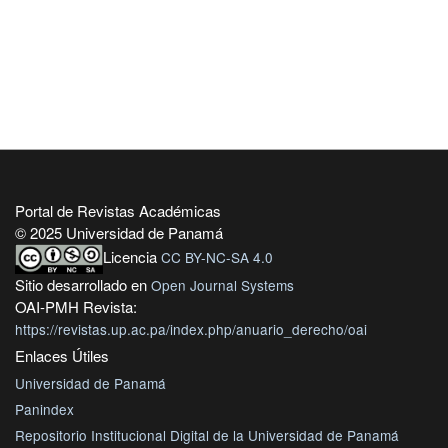
Portal de Revistas Académicas
© 2025 Universidad de Panamá
Licencia
CC BY-NC-SA 4.0
Sitio desarrollado en
Open Journal Systems
OAI-PMH Revista:
https://revistas.up.ac.pa/index.php/anuario_derecho/oai
Enlaces Útiles
Universidad de Panamá
Panindex
Repositorio Institucional Digital de la Universidad de Panamá