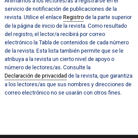
Animamos a los lectores/as a registrarse en el
servicio de notificación de publicaciones de la
revista. Utilice el enlace
Registro
de la parte superior
de la página de inicio de la revista. Como resultado
del registro, el lector/a recibirá por correo
electrónico la Tabla de contenidos de cada número
de la revista. Esta lista también permite que se le
atribuya a la revista un cierto nivel de apoyo o
número de lectores/as. Consulte la
Declaración de privacidad
de la revista, que garantiza
a los lectores/as que sus nombres y direcciones de
correo electrónico no se usarán con otros fines.