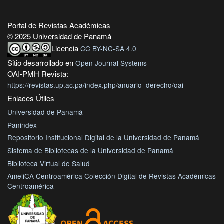
Portal de Revistas Académicas
© 2025 Universidad de Panamá
Licencia
CC BY-NC-SA 4.0
Sitio desarrollado en
Open Journal Systems
OAI-PMH Revista:
https://revistas.up.ac.pa/index.php/anuario_derecho/oai
Enlaces Útiles
Universidad de Panamá
Panindex
Repositorio Institucional Digital de la Universidad de Panamá
Sistema de Bibliotecas de la Universidad de Panamá
Biblioteca Virtual de Salud
AmeliCA Centroamérica Colección Digital de Revistas Académicas
Centroamérica