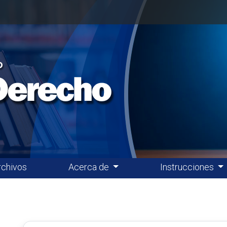
rchivos
Acerca de
Instrucciones