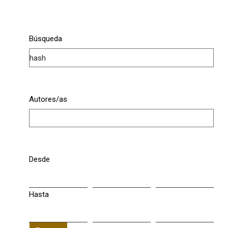
Búsqueda
Autores/as
Desde
Hasta