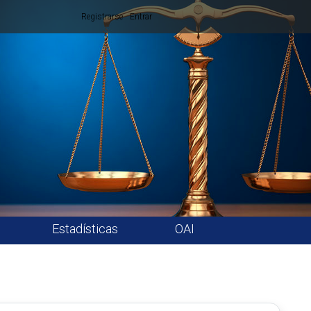
Registrarse
Entrar
Estadísticas
OAI