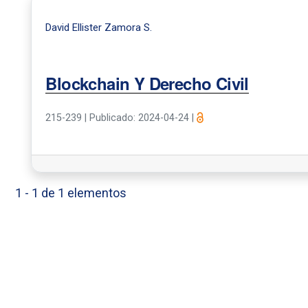
David Ellister Zamora S.
Blockchain Y Derecho Civil
215-239
|
Publicado: 2024-04-24
|
1 - 1 de 1 elementos