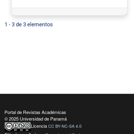
1 - 3 de 3 elementos
Portal de Revistas Académicas
© 2025 Universidad de Panamá
Licencia
CC BY-NC-SA 4.0