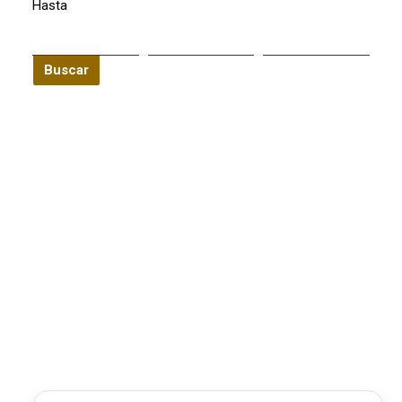
Hasta
Buscar