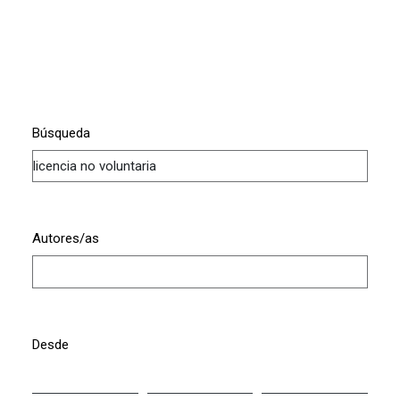
Búsqueda
Autores/as
Desde