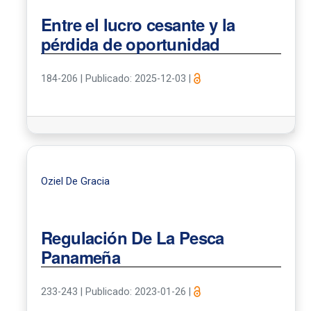
Entre el lucro cesante y la
pérdida de oportunidad
184-206
|
Publicado: 2025-12-03
|
Oziel De Gracia
Regulación De La Pesca
Panameña
233-243
|
Publicado: 2023-01-26
|