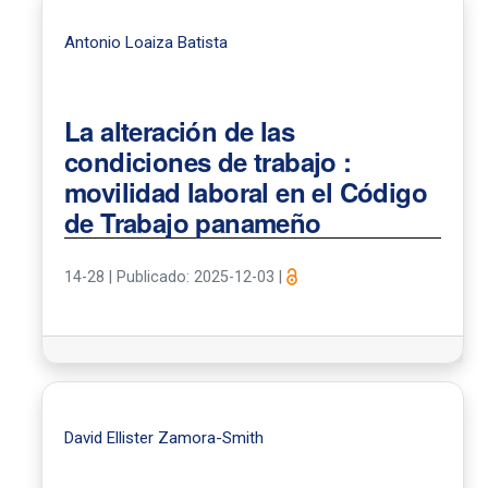
Antonio Loaiza Batista
La alteración de las
condiciones de trabajo :
movilidad laboral en el Código
de Trabajo panameño
14-28
|
Publicado: 2025-12-03
|
David Ellister Zamora-Smith