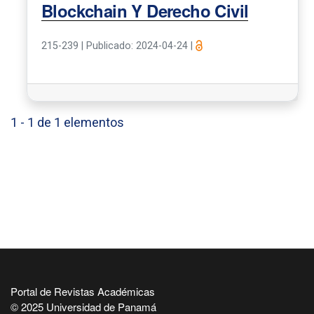
Blockchain Y Derecho Civil
215-239
|
Publicado: 2024-04-24
|
1 - 1 de 1 elementos
Portal de Revistas Académicas
© 2025 Universidad de Panamá