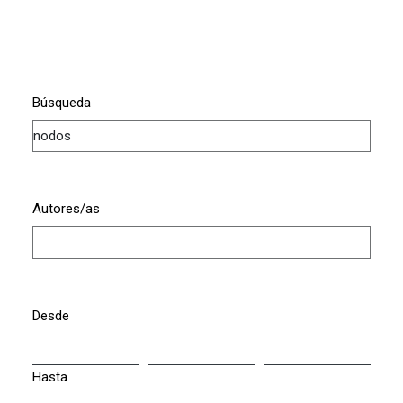
Búsqueda
Autores/as
Desde
Hasta