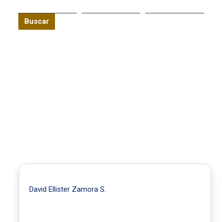
Buscar
David Ellister Zamora S.