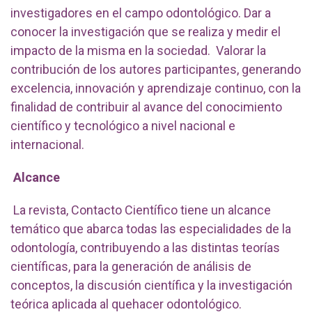
investigadores en el campo odontológico. Dar a
conocer la investigación que se realiza y medir el
impacto de la misma en la sociedad. Valorar la
contribución de los autores participantes, generando
excelencia, innovación y aprendizaje continuo, con la
finalidad de contribuir al avance del conocimiento
científico y tecnológico a nivel nacional e
internacional.
Alcance
La revista, Contacto Científico tiene un alcance
temático que abarca todas las especialidades de la
odontología, contribuyendo a las distintas teorías
científicas, para la generación de análisis de
conceptos, la discusión científica y la investigación
teórica aplicada al quehacer odontológico.