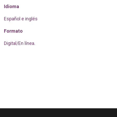
Idioma
Español e inglés
Formato
Digital/En línea.