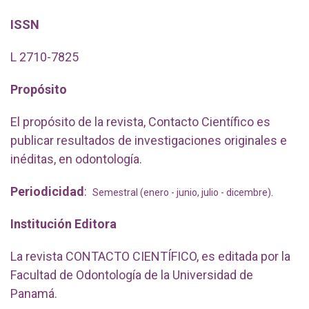
ISSN
L 2710-7825
Propósito
El propósito de la revista, Contacto Científico es
publicar resultados de investigaciones originales e
inéditas, en odontología.
Periodicidad
:
Semestral (enero - junio, julio - dicembre).
Institución Editora
La revista CONTACTO CIENTÍFICO, es editada por la
Facultad de Odontología de la Universidad de
Panamá.