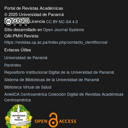
Portal de Revistas Académicas
© 2025 Universidad de Panamá
Licencia
CC BY-NC-SA 4.0
Sitio desarrollado en
Open Journal Systems
OAI-PMH Revista:
https://revistas.up.ac.pa/index.php/contacto_cientifico/oai
Enlaces Útiles
Universidad de Panamá
Panindex
Repositorio Institucional Digital de la Universidad de Panamá
Sistema de Bibliotecas de la Universidad de Panamá
Biblioteca Virtual de Salud
AmeliCA Centroamérica Colección Digital de Revistas Académicas
Centroamérica