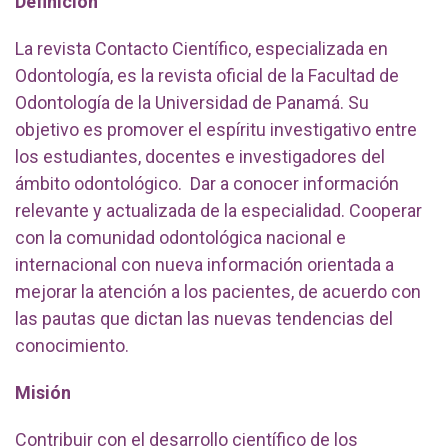
Definición
La revista Contacto Científico, especializada en
Odontología, es la revista oficial de la Facultad de
Odontología de la Universidad de Panamá. Su
objetivo es promover el espíritu investigativo entre
los estudiantes, docentes e investigadores del
ámbito odontológico. Dar a conocer información
relevante y actualizada de la especialidad. Cooperar
con la comunidad odontológica nacional e
internacional con nueva información orientada a
mejorar la atención a los pacientes, de acuerdo con
las pautas que dictan las nuevas tendencias del
conocimiento.
Misión
Contribuir con el desarrollo científico de los