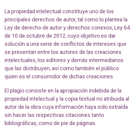
La propiedad intelectual constituye uno de los
principales derechos de autor, tal como lo plantea la
Ley de derecho de autor y derechos conexos, Ley 64
de 10 de octubre de 2012, cuyo objetivo es dar
solución a una serie de conflictos de intereses que
se presentan entre los autores de las creaciones
intelectuales, los editores y demás intermediarios
que las distribuyen, así como también el público
quien es el consumidor de dichas creaciones.
El plagio consiste en la apropiación indebida de la
propiedad intelectual y la copia textual no atribuida al
autor de la obra cuya información haya sido extraída
sin hacer las respectivas citaciones tanto
bibliográficas, como de pie de páginas.