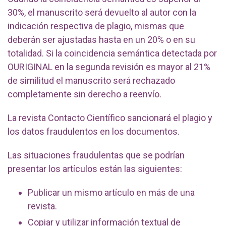
30%, el manuscrito será devuelto al autor con la
indicación respectiva de plagio, mismas que
deberán ser ajustadas hasta en un 20% o en su
totalidad. Si la coincidencia semántica detectada por
OURIGINAL en la segunda revisión es mayor al 21%
de similitud el manuscrito será rechazado
completamente sin derecho a reenvío.
La revista Contacto Científico sancionará el plagio y
los datos fraudulentos en los documentos.
Las situaciones fraudulentas que se podrían
presentar los artículos están las siguientes:
Publicar un mismo artículo en más de una
revista.
Copiar y utilizar información textual de