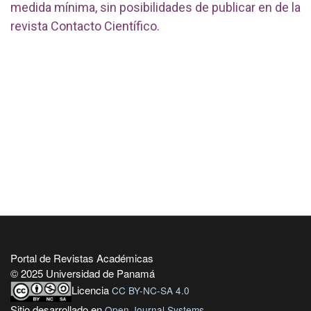
medida mínima, sin posibilidades de publicar en de la
revista Contacto Científico.
Portal de Revistas Académicas
© 2025 Universidad de Panamá
Licencia
CC BY-NC-SA 4.0
Sitio desarrollado en
Open Journal Systems