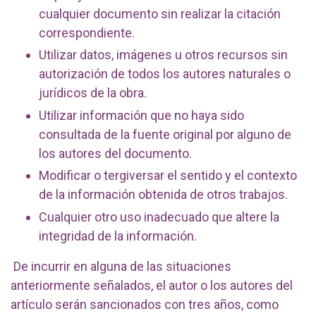
cualquier documento sin realizar la citación
correspondiente.
Utilizar datos, imágenes u otros recursos sin
autorización de todos los autores naturales o
jurídicos de la obra.
Utilizar información que no haya sido
consultada de la fuente original por alguno de
los autores del documento.
Modificar o tergiversar el sentido y el contexto
de la información obtenida de otros trabajos.
Cualquier otro uso inadecuado que altere la
integridad de la información.
De incurrir en alguna de las situaciones
anteriormente señalados, el autor o los autores del
artículo serán sancionados con tres años, como