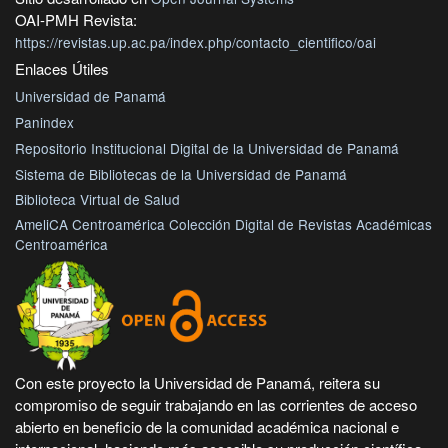
OAI-PMH Revista:
https://revistas.up.ac.pa/index.php/contacto_cientifico/oai
Enlaces Útiles
Universidad de Panamá
Panindex
Repositorio Institucional Digital de la Universidad de Panamá
Sistema de Bibliotecas de la Universidad de Panamá
Biblioteca Virtual de Salud
AmeliCA Centroamérica Colección Digital de Revistas Académicas
Centroamérica
Con este proyecto la Universidad de Panamá, reitera su
compromiso de seguir trabajando en las corrientes de acceso
abierto en beneficio de la comunidad académica nacional e