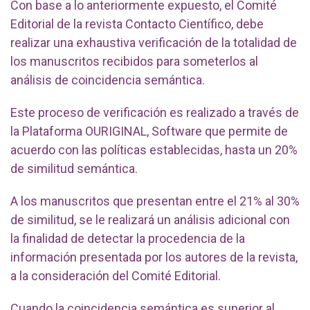
Con base a lo anteriormente expuesto, el Comité
Editorial de la revista Contacto Científico, debe
realizar una exhaustiva verificación de la totalidad de
los manuscritos recibidos para someterlos al
análisis de coincidencia semántica.
Este proceso de verificación es realizado a través de
la Plataforma OURIGINAL, Software que permite de
acuerdo con las políticas establecidas, hasta un 20%
de similitud semántica.
A los manuscritos que presentan entre el 21% al 30%
de similitud, se le realizará un análisis adicional con
la finalidad de detectar la procedencia de la
información presentada por los autores de la revista,
a la consideración del Comité Editorial.
Cuando la coincidencia semántica es superior al