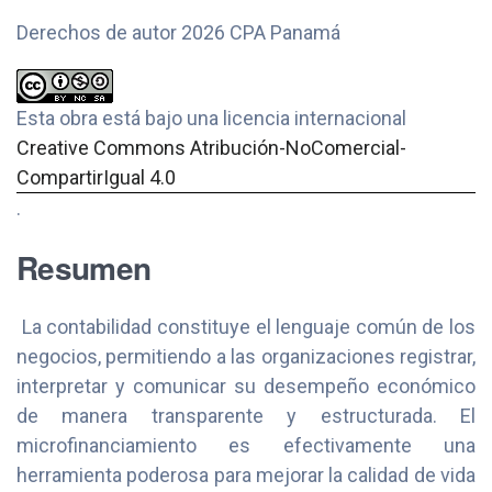
Derechos de autor 2026 CPA Panamá
Esta obra está bajo una licencia internacional
Creative Commons Atribución-NoComercial-
CompartirIgual 4.0
.
Resumen
La contabilidad constituye el lenguaje común de los
negocios, permitiendo a las organizaciones registrar,
interpretar y comunicar su desempeño económico
de manera transparente y estructurada. El
microfinanciamiento es efectivamente una
herramienta poderosa para mejorar la calidad de vida