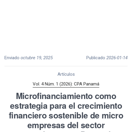
Enviado
octubre 19, 2025
Publicado
2026-01-14
Artículos
Vol. 4 Núm. 1 (2026): CPA Panamá
Microfinanciamiento como
estrategia para el crecimiento
financiero sostenible de micro
empresas del sector