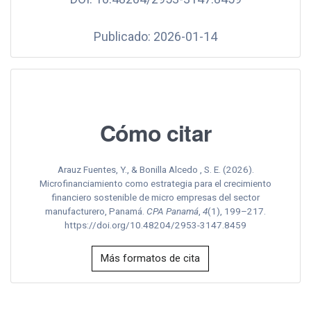
Publicado: 2026-01-14
Cómo citar
Arauz Fuentes, Y., & Bonilla Alcedo , S. E. (2026).
Microfinanciamiento como estrategia para el crecimiento
financiero sostenible de micro empresas del sector
manufacturero, Panamá.
CPA Panamá
,
4
(1), 199–217.
https://doi.org/10.48204/2953-3147.8459
Más formatos de cita