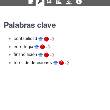
Palabras clave
contabilidad
estrategia
financiación
toma de decisiones