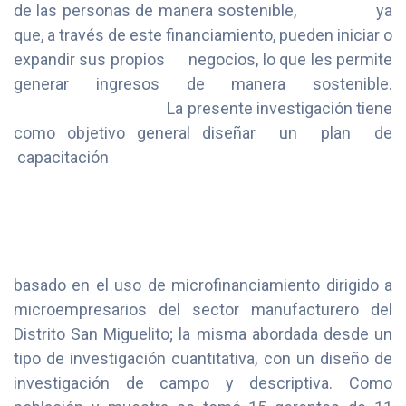
de las personas de manera sostenible, ya
que, a través de este financiamiento, pueden iniciar o
expandir sus propios negocios, lo que les permite
generar ingresos de manera sostenible.
La presente investigación tiene
como objetivo general diseñar un plan de
capacitación
basado en el uso de microfinanciamiento dirigido a
microempresarios del sector manufacturero del
Distrito San Miguelito; la misma abordada desde un
tipo de investigación cuantitativa, con un diseño de
investigación de campo y descriptiva. Como