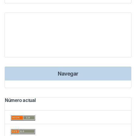
Navegar
Número actual