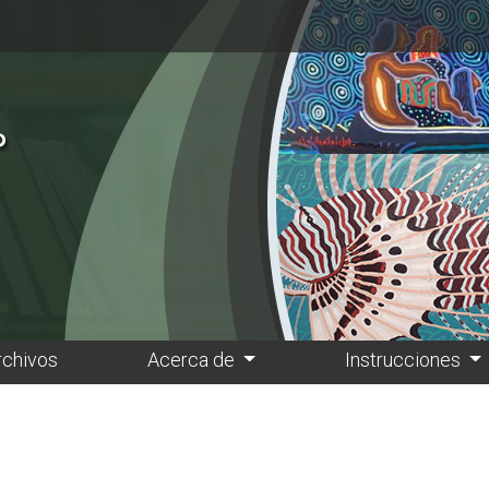
rchivos
Acerca de
Instrucciones