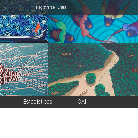
Registrarse
Entrar
Estadísticas
OAI