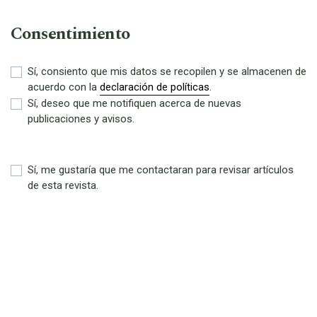
Consentimiento
Sí, consiento que mis datos se recopilen y se almacenen de
acuerdo con la
declaración de políticas
.
Sí, deseo que me notifiquen acerca de nuevas
publicaciones y avisos.
Sí, me gustaría que me contactaran para revisar artículos
de esta revista.