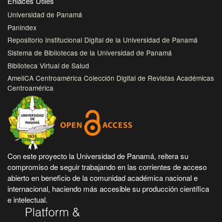
Enlaces Útiles
Universidad de Panamá
Panindex
Repositorio Institucional Digital de la Universidad de Panamá
Sistema de Bibliotecas de la Universidad de Panamá
Biblioteca Virtual de Salud
AmeliCA Centroamérica Colección Digital de Revistas Académicas
Centroamérica
Con este proyecto la Universidad de Panamá, reitera su
compromiso de seguir trabajando en las corrientes de acceso
abierto en beneficio de la comunidad académica nacional e
internacional, haciendo más accesible su producción científica
e intelectual.