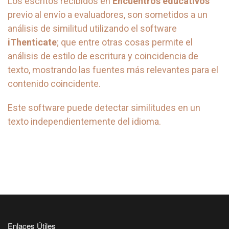
Los escritos recibidos en
Encuentros educativos
previo al envío a evaluadores, son sometidos a un
análisis de similitud utilizando el software
iThenticate
; que entre otras cosas permite el
análisis de estilo de escritura y coincidencia de
texto, mostrando las fuentes más relevantes para el
contenido coincidente.
Este software puede detectar similitudes en un
texto independientemente del idioma.
Enlaces Útiles