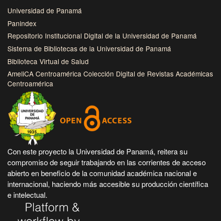
Universidad de Panamá
Panindex
Repositorio Institucional Digital de la Universidad de Panamá
Sistema de Bibliotecas de la Universidad de Panamá
Biblioteca Virtual de Salud
AmeliCA Centroamérica Colección Digital de Revistas Académicas
Centroamérica
Con este proyecto la Universidad de Panamá, reitera su
compromiso de seguir trabajando en las corrientes de acceso
abierto en beneficio de la comunidad académica nacional e
internacional, haciendo más accesible su producción científica
e intelectual.