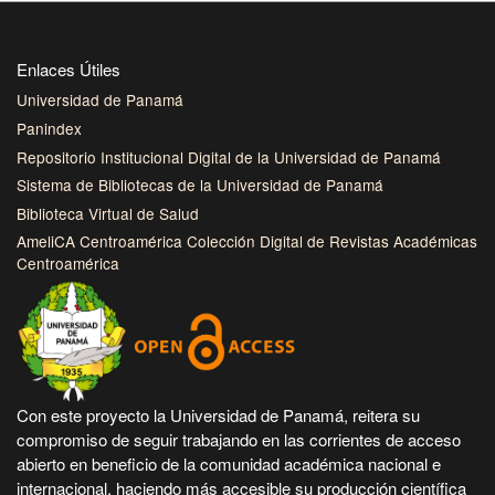
Enlaces Útiles
Universidad de Panamá
Panindex
Repositorio Institucional Digital de la Universidad de Panamá
Sistema de Bibliotecas de la Universidad de Panamá
Biblioteca Virtual de Salud
AmeliCA Centroamérica Colección Digital de Revistas Académicas
Centroamérica
Con este proyecto la Universidad de Panamá, reitera su
compromiso de seguir trabajando en las corrientes de acceso
abierto en beneficio de la comunidad académica nacional e
internacional, haciendo más accesible su producción científica