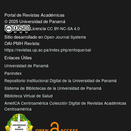
Portal de Revistas Académicas
© 2025 Universidad de Panamá
Licencia
CC BY-NC-SA 4.0
Sitio desarrollado en
Open Journal Systems
OAI-PMH Revista:
https://revistas.up.ac.pa/index.php/enfoque/oai
Enlaces Útiles
Universidad de Panamá
Panindex
Repositorio Institucional Digital de la Universidad de Panamá
Sistema de Bibliotecas de la Universidad de Panamá
Biblioteca Virtual de Salud
AmeliCA Centroamérica Colección Digital de Revistas Académicas
Centroamérica