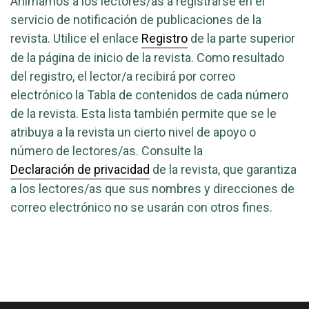
Animamos a los lectores/as a registrarse en el
servicio de notificación de publicaciones de la
revista. Utilice el enlace
Registro
de la parte superior
de la página de inicio de la revista. Como resultado
del registro, el lector/a recibirá por correo
electrónico la Tabla de contenidos de cada número
de la revista. Esta lista también permite que se le
atribuya a la revista un cierto nivel de apoyo o
número de lectores/as. Consulte la
Declaración de privacidad
de la revista, que garantiza
a los lectores/as que sus nombres y direcciones de
correo electrónico no se usarán con otros fines.