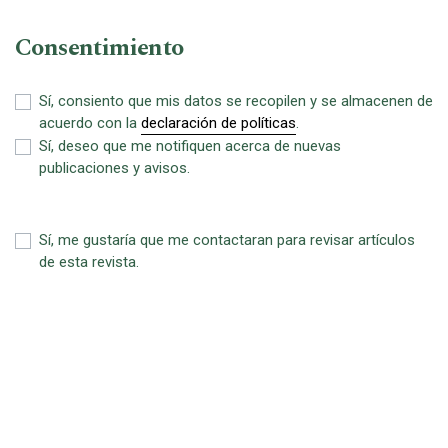
Consentimiento
Sí, consiento que mis datos se recopilen y se almacenen de
acuerdo con la
declaración de políticas
.
Sí, deseo que me notifiquen acerca de nuevas
publicaciones y avisos.
Sí, me gustaría que me contactaran para revisar artículos
de esta revista.