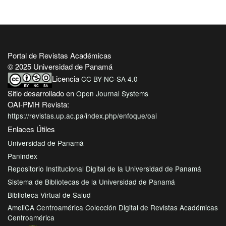
Portal de Revistas Académicas
© 2025 Universidad de Panamá
Licencia
CC BY-NC-SA 4.0
Sitio desarrollado en
Open Journal Systems
OAI-PMH Revista:
https://revistas.up.ac.pa/index.php/enfoque/oai
Enlaces Útiles
Universidad de Panamá
Panindex
Repositorio Institucional Digital de la Universidad de Panamá
Sistema de Bibliotecas de la Universidad de Panamá
Biblioteca Virtual de Salud
AmeliCA Centroamérica Colección Digital de Revistas Académicas
Centroamérica