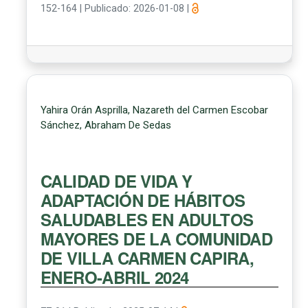
152-164
|
Publicado: 2026-01-08
|
Yahira Orán Asprilla, Nazareth del Carmen Escobar
Sánchez, Abraham De Sedas
CALIDAD DE VIDA Y
ADAPTACIÓN DE HÁBITOS
SALUDABLES EN ADULTOS
MAYORES DE LA COMUNIDAD
DE VILLA CARMEN CAPIRA,
ENERO-ABRIL 2024