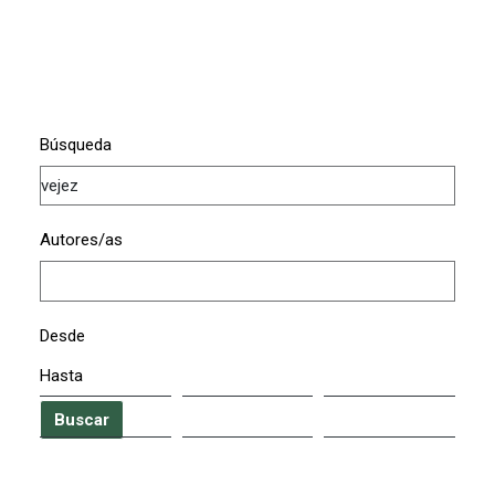
Búsqueda
Autores/as
Desde
Hasta
Buscar