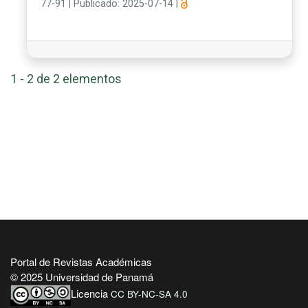
77-91
|
Publicado: 2025-07-14
|
1 - 2 de 2 elementos
Portal de Revistas Académicas
© 2025 Universidad de Panamá
Licencia
CC BY-NC-SA 4.0