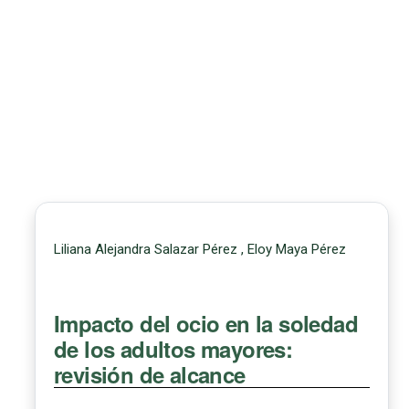
Liliana Alejandra Salazar Pérez , Eloy Maya Pérez
Impacto del ocio en la soledad
de los adultos mayores:
revisión de alcance