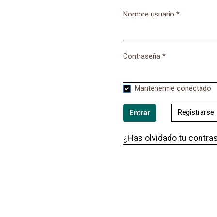
Nombre usuario
*
Obligatorio
Contraseña
*
Obligatorio
Mantenerme conectado
Registrarse
Entrar
¿Has olvidado tu contra