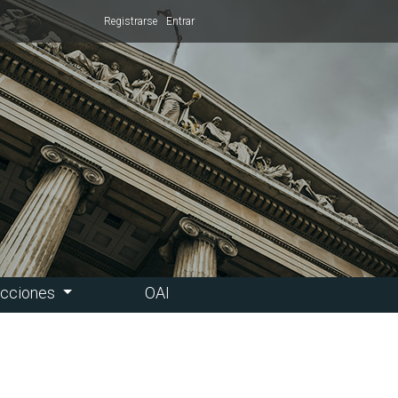
Registrarse
Entrar
ucciones
OAI