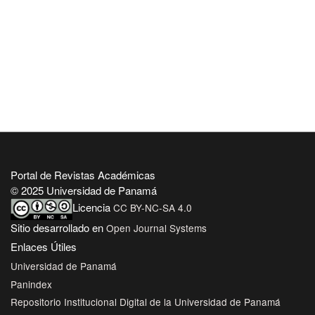
Portal de Revistas Académicas
© 2025 Universidad de Panamá
Licencia
CC BY-NC-SA 4.0
Sitio desarrollado en
Open Journal Systems
Enlaces Útiles
Universidad de Panamá
Panindex
Repositorio Institucional Digital de la Universidad de Panamá