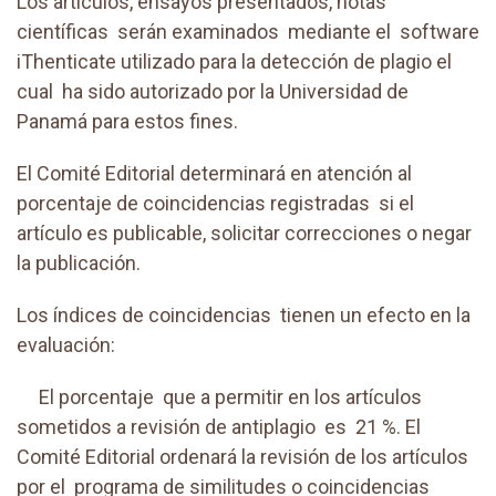
Los artículos, ensayos presentados, notas
científicas serán examinados mediante el software
iThenticate utilizado para la detección de plagio el
cual ha sido autorizado por la Universidad de
Panamá para estos fines.
El Comité Editorial determinará en atención al
porcentaje de coincidencias registradas si el
artículo es publicable, solicitar correcciones o negar
la publicación.
Los índices de coincidencias tienen un efecto en la
evaluación:
El porcentaje que a permitir en los artículos
sometidos a revisión de antiplagio es 21 %. El
Comité Editorial ordenará la revisión de los artículos
por el programa de similitudes o coincidencias