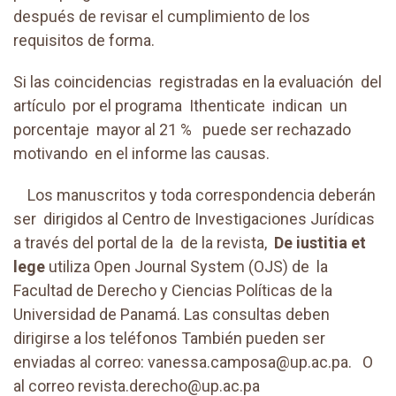
después de revisar el cumplimiento de los
requisitos de forma.
Si las coincidencias registradas en la evaluación del
artículo por el programa Ithenticate indican un
porcentaje mayor al 21 % puede ser rechazado
motivando en el informe las causas.
Los manuscritos y toda correspondencia deberán
ser dirigidos al Centro de Investigaciones Jurídicas
a través del portal de la de la revista,
De iustitia et
lege
utiliza Open Journal System (OJS) de la
Facultad de Derecho y Ciencias Políticas de la
Universidad de Panamá. Las consultas deben
dirigirse a los teléfonos También pueden ser
enviadas al correo: vanessa.camposa@up.ac.pa. O
al correo revista.derecho@up.ac.pa