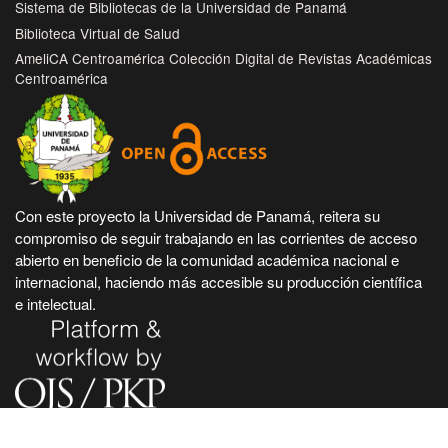
Sistema de Bibliotecas de la Universidad de Panamá
Biblioteca Virtual de Salud
AmeliCA Centroamérica Colección Digital de Revistas Académicas
Centroamérica
Con este proyecto la Universidad de Panamá, reitera su
compromiso de seguir trabajando en las corrientes de acceso
abierto en beneficio de la comunidad académica nacional e
internacional, haciendo más accesible su producción científica
e intelectual.
Hecho en Panamá, Universidad de Panamá. Desarrollado con