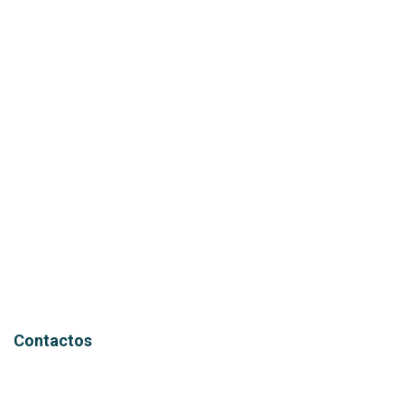
Contactos