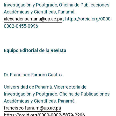
Investigación y Postgrado, Oficina de Publicaciones
Académicas y Científicas, Panamá.
alexander.santana@up.ac.pa
; https://orcid.org/0000-
0002-0455-0996
Equipo Editorial de la Revista
Dr. Francisco Farnum Castro.
Universidad de Panamá. Vicerrectoría de
Investigación y Postgrado. Oficina de Publicaciones
Académicas y Científicas. Panamá.
francisco.farnum@up.ac.pa
https://orcid.org/0000-0002-5879-2296