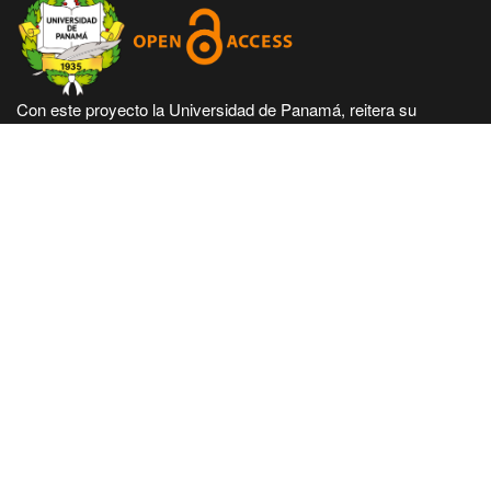
Con este proyecto la Universidad de Panamá, reitera su
compromiso de seguir trabajando en las corrientes de acceso
abierto en beneficio de la comunidad académica nacional e
internacional, haciendo más accesible su producción científica
e intelectual.
Hecho en Panamá, Universidad de Panamá. Desarrollado con
tecnología de código abierto y gratuito de PKP - Public
Knowledge Project.