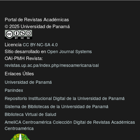
Portal de Revistas Académicas
© 2025 Universidad de Panamá
Licencia
CC BY-NC-SA 4.0
Sitio desarrollado en
Open Journal Systems
OAI-PMH Revista:
revistas.up.ac.pa/index.php/mesoamericana/oai
Enlaces Útiles
Universidad de Panamá
Panindex
Repositorio Institucional Digital de la Universidad de Panamá
Sistema de Bibliotecas de la Universidad de Panamá
Biblioteca Virtual de Salud
AmeliCA Centroamérica Colección Digital de Revistas Académicas
Centroamérica