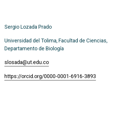
Sergio Lozada Prado
Universidad del Tolima, Facultad de Ciencias,
Departamento de Biología
slosada@ut.edu.co
https://orcid.org/0000-0001-6916-3893