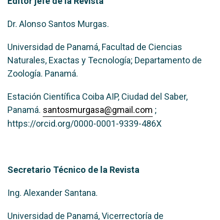
Editor jefe de la Revista
Dr. Alonso Santos Murgas.
Universidad de Panamá, Facultad de Ciencias
Naturales, Exactas y Tecnología; Departamento de
Zoología. Panamá.
Estación Científica Coiba AIP, Ciudad del Saber,
Panamá.
santosmurgasa@gmail.com
;
https://orcid.org/0000-0001-9339-486X
Secretario Técnico de la Revista
Ing. Alexander Santana.
Universidad de Panamá, Vicerrectoría de