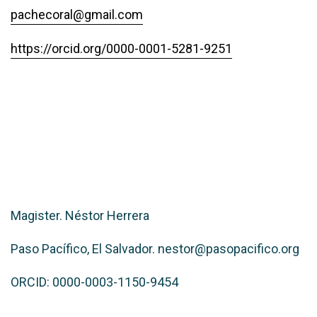
pachecoral@gmail.com
https://orcid.org/0000-0001-5281-9251
Magister. Néstor Herrera
Paso Pacífico, El Salvador. nestor@pasopacifico.org
ORCID: 0000-0003-1150-9454