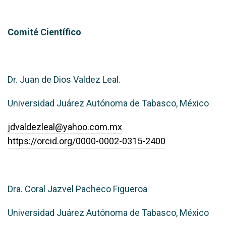
Comité Científico
Dr. Juan de Dios Valdez Leal.
Universidad Juárez Autónoma de Tabasco, México
jdvaldezleal@yahoo.com.mx
https://orcid.org/0000-0002-0315-2400
Dra. Coral Jazvel Pacheco Figueroa
Universidad Juárez Autónoma de Tabasco, México