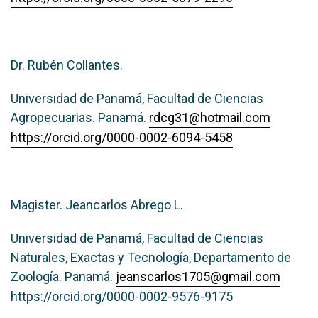
Dr. Rubén Collantes.
Universidad de Panamá, Facultad de Ciencias
Agropecuarias. Panamá.
rdcg31@hotmail.com
https://orcid.org/0000-0002-6094-5458
Magister. Jeancarlos Abrego L.
Universidad de Panamá, Facultad de Ciencias
Naturales, Exactas y Tecnología, Departamento de
Zoología. Panamá.
jeanscarlos1705@gmail.com
https://orcid.org/0000-0002-9576-9175