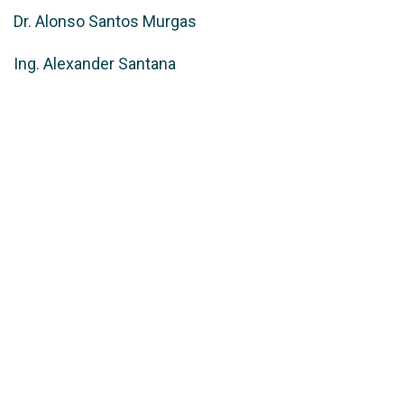
Dr. Alonso Santos Murgas
Ing. Alexander Santana