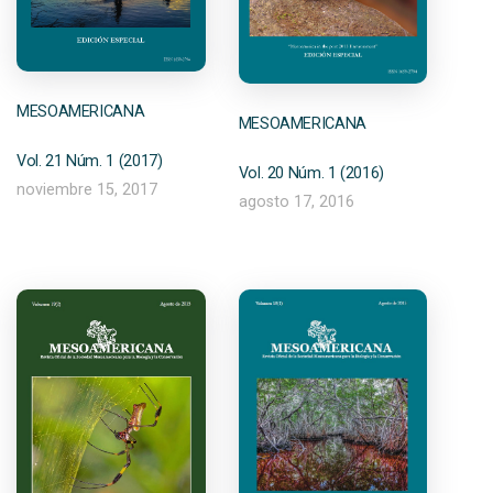
MESOAMERICANA
MESOAMERICANA
Vol. 21 Núm. 1 (2017)
Vol. 20 Núm. 1 (2016)
noviembre 15, 2017
agosto 17, 2016