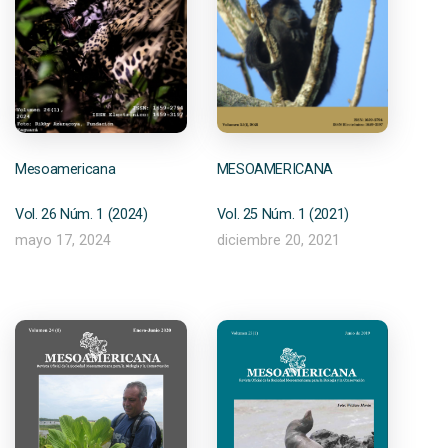
Mesoamericana
MESOAMERICANA
Vol. 26 Núm. 1 (2024)
Vol. 25 Núm. 1 (2021)
mayo 17, 2024
diciembre 20, 2021