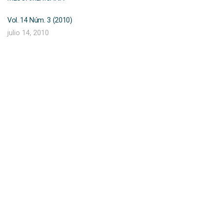
Vol. 14 Núm. 3 (2010)
julio 14, 2010