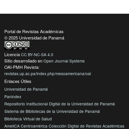
Portal de Revistas Académicas
© 2025 Universidad de Panamá
Licencia
CC BY-NC-SA 4.0
Sitio desarrollado en
Open Journal Systems
OAI-PMH Revista:
revistas.up.ac.pa/index.php/mesoamericana/oai
Enlaces Útiles
Universidad de Panamá
Panindex
Repositorio Institucional Digital de la Universidad de Panamá
Sistema de Bibliotecas de la Universidad de Panamá
Biblioteca Virtual de Salud
AmeliCA Centroamérica Colección Digital de Revistas Académicas