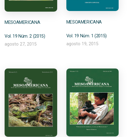
MESOAMERICANA
MESOAMERICANA
Vol. 19 Núm. 1 (2015)
Vol. 19 Núm. 2 (2015)
agosto 19, 2015
agosto 27, 2015