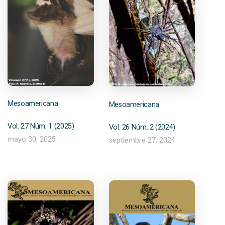
Mesoamericana
Mesoamericana
Vol. 27 Núm. 1 (2025)
Vol. 26 Núm. 2 (2024)
mayo 30, 2025
septiembre 27, 2024