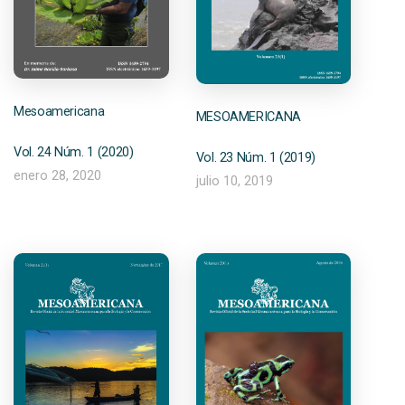
Mesoamericana
MESOAMERICANA
Vol. 24 Núm. 1 (2020)
Vol. 23 Núm. 1 (2019)
enero 28, 2020
julio 10, 2019