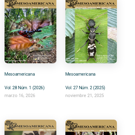
Mesoamericana
Mesoamericana
Vol. 27 Núm. 2 (2025)
Vol. 28 Núm. 1 (2026)
noviembre 21, 2025
marzo 16, 2026