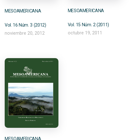
MESOAMERICANA
MESOAMERICANA
Vol. 15 Núm. 2 (2011)
Vol. 16 Núm. 3 (2012)
octubre 19, 2011
noviembre 20, 2012
MESOAMERICANA