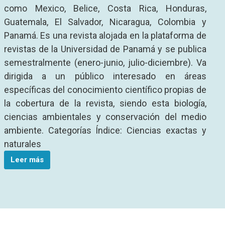
como Mexico, Belice, Costa Rica, Honduras,
Guatemala, El Salvador, Nicaragua, Colombia y
Panamá. Es una revista alojada en la plataforma de
revistas de la Universidad de Panamá y se publica
semestralmente (enero-junio, julio-diciembre). Va
dirigida a un público interesado en áreas
específicas del conocimiento científico propias de
la cobertura de la revista, siendo esta biología,
ciencias ambientales y conservación del medio
ambiente. Categorías Índice: Ciencias exactas y
naturales
Leer más