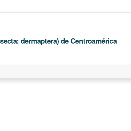
(insecta: dermaptera) de Centroamérica