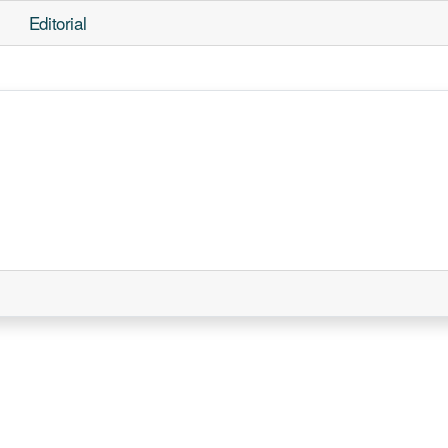
Editorial