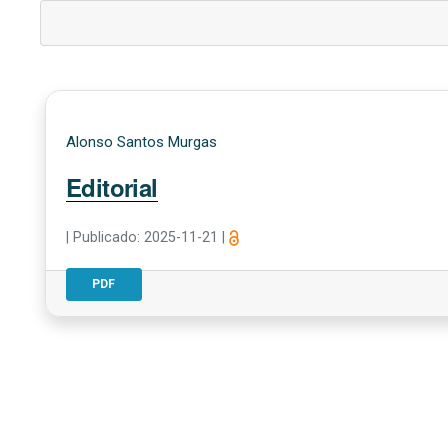
Alonso Santos Murgas
Editorial
|
Publicado: 2025-11-21
|
PDF