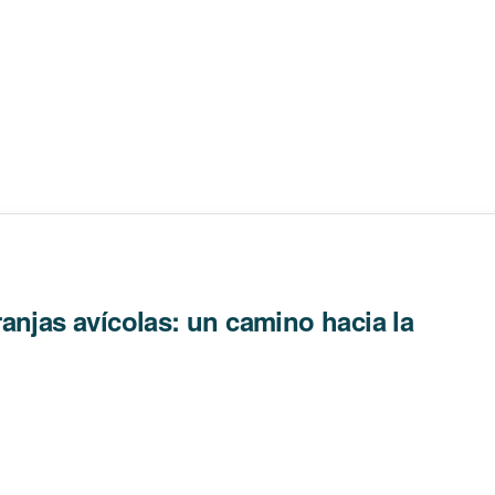
anjas avícolas: un camino hacia la