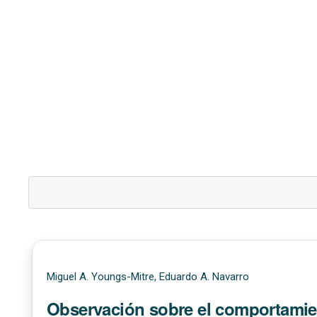
Miguel A. Youngs-Mitre, Eduardo A. Navarro
Observación sobre el comportamien