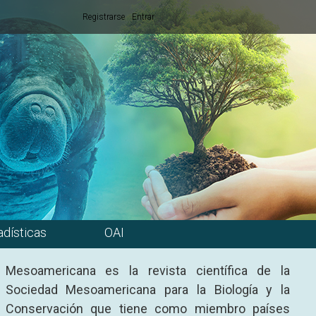
Registrarse
Entrar
adísticas
OAI
Mesoamericana es la revista científica de la
Sociedad Mesoamericana para la Biología y la
Conservación que tiene como miembro países