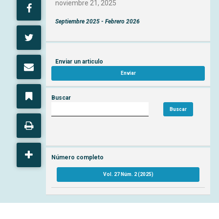
noviembre 21, 2025
Septiembre 2025 - Febrero 2026
Enviar un articulo
Enviar
Buscar
Buscar
Número completo
Vol. 27 Núm. 2 (2025)