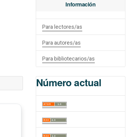
Información
Para lectores/as
Para autores/as
Para bibliotecarios/as
Número actual