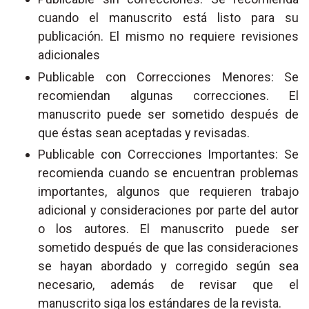
cuando el manuscrito está listo para su
publicación. El mismo no requiere revisiones
adicionales
Publicable con Correcciones Menores: Se
recomiendan algunas correcciones. El
manuscrito puede ser sometido después de
que éstas sean aceptadas y revisadas.
Publicable con Correcciones Importantes: Se
recomienda cuando se encuentran problemas
importantes, algunos que requieren trabajo
adicional y consideraciones por parte del autor
o los autores. El manuscrito puede ser
sometido después de que las consideraciones
se hayan abordado y corregido según sea
necesario, además de revisar que el
manuscrito siga los estándares de la revista.