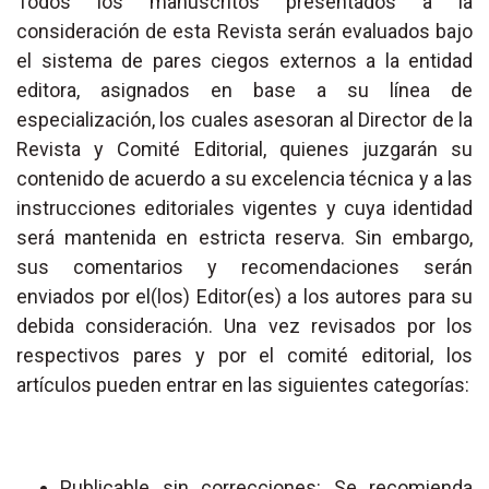
Todos los manuscritos presentados a la
consideración de esta Revista serán evaluados bajo
el sistema de pares ciegos externos a la entidad
editora, asignados en base a su línea de
especialización, los cuales asesoran al Director de la
Revista y Comité Editorial, quienes juzgarán su
contenido de acuerdo a su excelencia técnica y a las
instrucciones editoriales vigentes y cuya identidad
será mantenida en estricta reserva. Sin embargo,
sus comentarios y recomendaciones serán
enviados por el(los) Editor(es) a los autores para su
debida consideración. Una vez revisados por los
respectivos pares y por el comité editorial, los
artículos pueden entrar en las siguientes categorías:
Publicable sin correcciones: Se recomienda