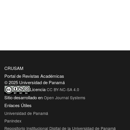
CRUSAM
Portal de Revistas Académicas
© 2025 Universidad de Panamá
Licencia
CC BY-NC-SA 4.0
Sitio desarrollado en
Open Journal Systems
Enlaces Útiles
Universidad de Panamá
Panindex
Repositorio Institucional Digital de la Universidad de Panamá