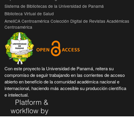
Sistema de Bibliotecas de la Universidad de Panamá
Biblioteca Virtual de Salud
AmeliCA Centroamérica Colección Digital de Revistas Académicas
Centroamérica
Con este proyecto la Universidad de Panamá, reitera su
compromiso de seguir trabajando en las corrientes de acceso
abierto en beneficio de la comunidad académica nacional e
internacional, haciendo más accesible su producción científica
e intelectual.
Hecho en Panamá, Universidad de Panamá. Desarrollado con