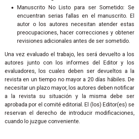
Manuscrito No Listo para ser Sometido: Se
encuentran serias fallas en el manuscrito. El
autor o los autores necesitan atender estas
preocupaciones, hacer correcciones y obtener
revisiones adicionales antes de ser sometido.
Una vez evaluado el trabajo, les será devuelto a los
autores junto con los informes del Editor y los
evaluadores, los cuales deben ser devueltos a la
revista en un tiempo no mayor a 20 días hábiles. De
necesitar un plazo mayor, los autores deben notificar
a la revista su situación y la misma debe ser
aprobada por el comité editorial. El (los) Editor(es) se
reservan el derecho de introducir modificaciones,
cuando lo juzgue conveniente.